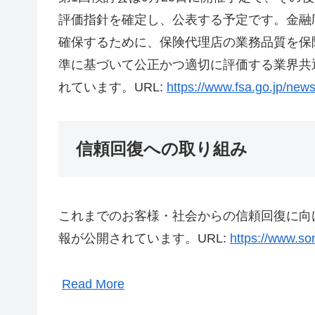
評価指針を確定し、公表する予定です。金融
確保するために、保険代理店の業務品質を保
準に基づいて公正かつ適切に評価する業界共
れています。URL:
https://www.fsa.go.jp/new
信頼回復への取り組み
これまでのお客様・社会からの信頼回復に向
報が公開されています。URL:
https://www.son
Read More