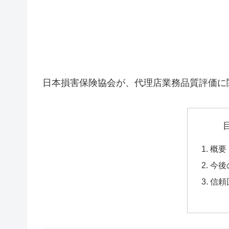
日本損害保険協会が、代理店業務品質評価に
概要
今後
信頼