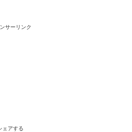
ンサーリンク
シェアする