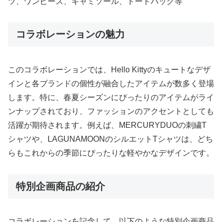
ツ、ワンピース、キャミソール、トートバッグ等
コラボレーションの魅力
このコラボレーションでは、Hello Kittyのキュートなデザ
インと各ブランドの個性が融合したアイテムが数多く登場
します。特に、春夏シーズンにぴったりのアイテムがライ
ンナップされており、ファッションのアクセントとしても
活躍が期待されます。例えば、MERCURYDUOの刺繍T
シャツや、LAGUNAMOONのシルエットTシャツは、どち
らもこれからの季節にぴったりな軽やかなデザインです。
特別企画商品の紹介
コラボレーションを記念して、以下のような特別企画商品