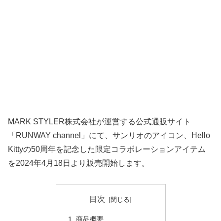
MARK STYLER株式会社が運営する公式通販サイト
「RUNWAY channel」にて、サンリオのアイコン、Hello
Kittyの50周年を記念した限定コラボレーションアイテム
を2024年4月18日より販売開始します。
目次
商品概要