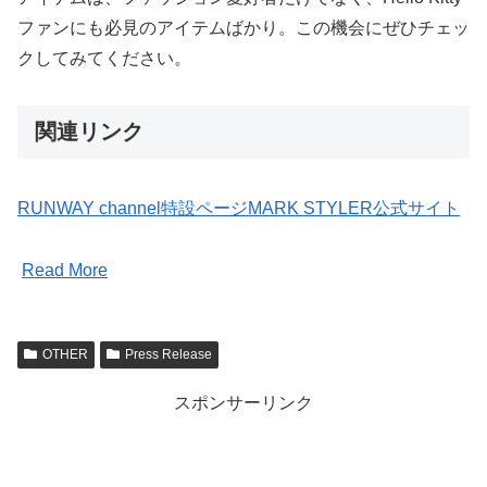
ファンにも必見のアイテムばかり。この機会にぜひチェッ
クしてみてください。
関連リンク
RUNWAY channel特設ページ
MARK STYLER公式サイト
Read More
OTHER
Press Release
スポンサーリンク