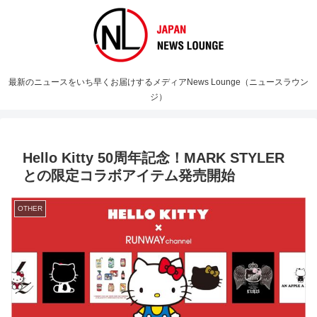
最新のニュースをいち早くお届けするメディアNews Lounge（ニュースラウン
ジ）
Hello Kitty 50周年記念！MARK STYLER
との限定コラボアイテム発売開始
OTHER