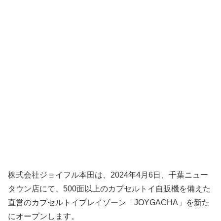
株式会社ジョイフル本田は、2024年4月6日、千葉ニュー
タウン店にて、500面以上のカプセルトイ自販機を備えた
直営のカプセルトイプレイゾーン「JOYGACHA」を新た
にオープンします。