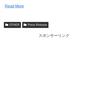
Read More
OTHER
Press Release
スポンサーリンク