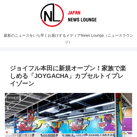
最新のニュースをいち早くお届けするメディアNews Lounge（ニュースラウン
ジ）
ジョイフル本田に新規オープン！家族で楽
しめる「JOYGACHA」カプセルトイプレ
イゾーン
OTHER