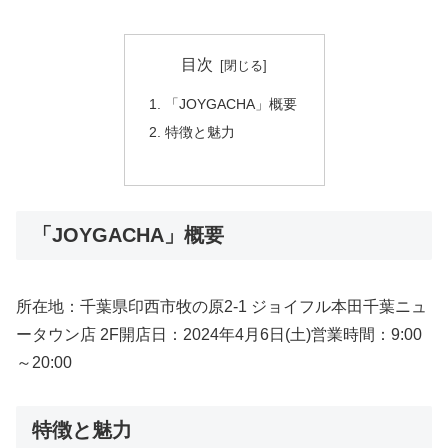
目次
「JOYGACHA」概要
特徴と魅力
「JOYGACHA」概要
所在地：千葉県印西市牧の原2-1 ジョイフル本田千葉ニュ
ータウン店 2F開店日：2024年4月6日(土)営業時間：9:00
～20:00
特徴と魅力