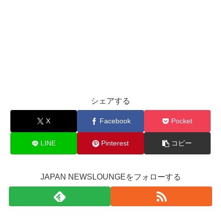
シェアする
X
Facebook
Pocket
LINE
Pinterest
コピー
JAPAN NEWSLOUNGEをフォローする