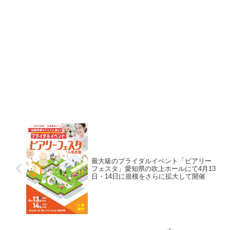
最大級のブライダルイベント「ピアリー
フェスタ」愛知県の吹上ホールにて4月13
日・14日に規模をさらに拡大して開催