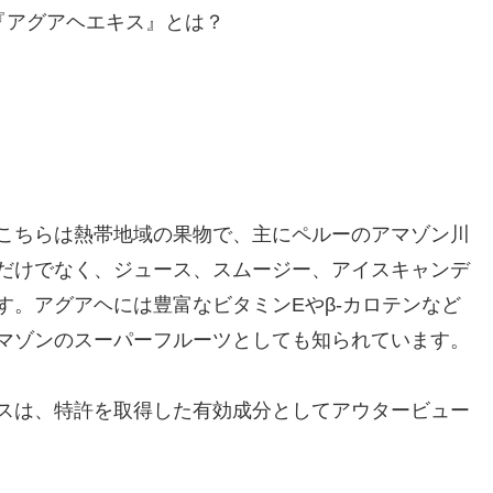
『アグアヘエキス』とは？
こちらは熱帯地域の果物で、主にペルーのアマゾン川
だけでなく、ジュース、スムージー、アイスキャンデ
す。アグアヘには豊富なビタミンEやβ-カロテンなど
マゾンのスーパーフルーツとしても知られています。
スは、特許を取得した有効成分としてアウタービュー