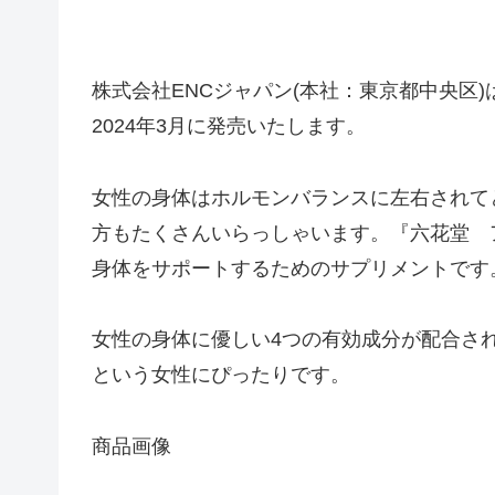
株式会社ENCジャパン(本社：東京都中央区
2024年3月に発売いたします。
女性の身体はホルモンバランスに左右されて
方もたくさんいらっしゃいます。『六花堂 
身体をサポートするためのサプリメントです
女性の身体に優しい4つの有効成分が配合さ
という女性にぴったりです。
商品画像