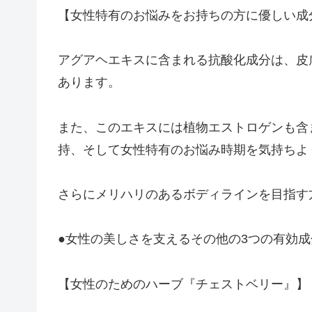
【女性特有のお悩みをお持ちの方に優しい成
アグアヘエキスに含まれる抗酸化成分は、皮
あります。
また、このエキスには植物エストロゲンも含
持、そして女性特有のお悩み時期を気持ちよ
さらにメリハリのあるボディラインを目指す
●女性の美しさを支えるその他の3つの有効成
【女性のためのハーブ『チェストベリー』】