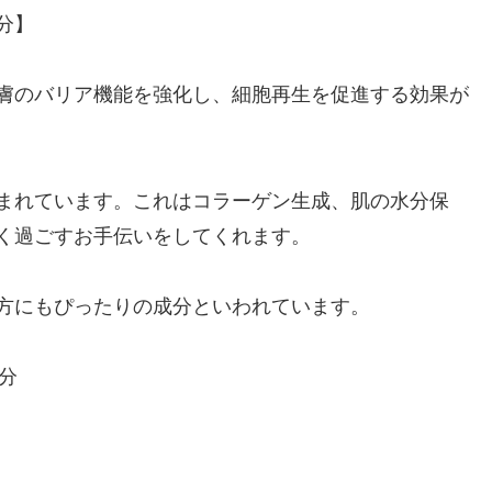
分】
膚のバリア機能を強化し、細胞再生を促進する効果が
まれています。これはコラーゲン生成、肌の水分保
く過ごすお手伝いをしてくれます。
方にもぴったりの成分といわれています。
分