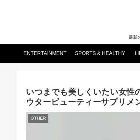
最新
ENTERTAINMENT
SPORTS & HEALTHY
L
いつまでも美しくいたい女性
ウタービューティーサプリメ
OTHER