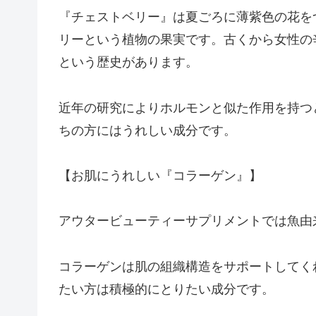
『チェストベリー』は夏ごろに薄紫色の花を
リーという植物の果実です。古くから女性の
という歴史があります。
近年の研究によりホルモンと似た作用を持つ
ちの方にはうれしい成分です。
【お肌にうれしい『コラーゲン』】
アウタービューティーサプリメントでは魚由
コラーゲンは肌の組織構造をサポートしてく
たい方は積極的にとりたい成分です。