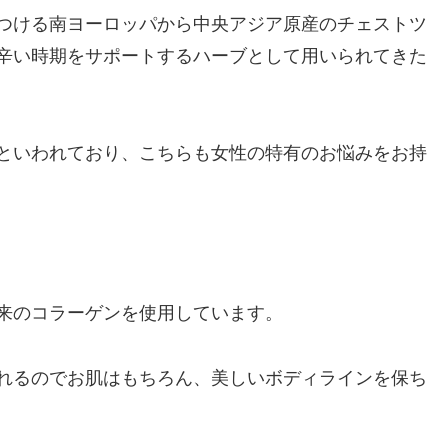
つける南ヨーロッパから中央アジア原産のチェストツ
辛い時期をサポートするハーブとして用いられてきた
といわれており、こちらも女性の特有のお悩みをお持
来のコラーゲンを使用しています。
れるのでお肌はもちろん、美しいボディラインを保ち