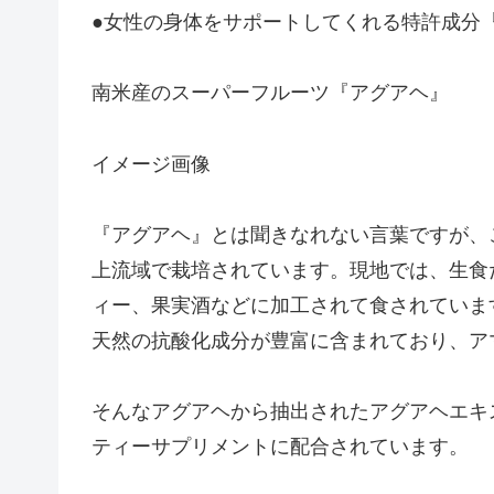
●女性の身体をサポートしてくれる特許成分
南米産のスーパーフルーツ『アグアヘ』
イメージ画像
『アグアヘ』とは聞きなれない言葉ですが、
上流域で栽培されています。現地では、生食
ィー、果実酒などに加工されて食されていま
天然の抗酸化成分が豊富に含まれており、ア
そんなアグアヘから抽出されたアグアヘエキ
ティーサプリメントに配合されています。