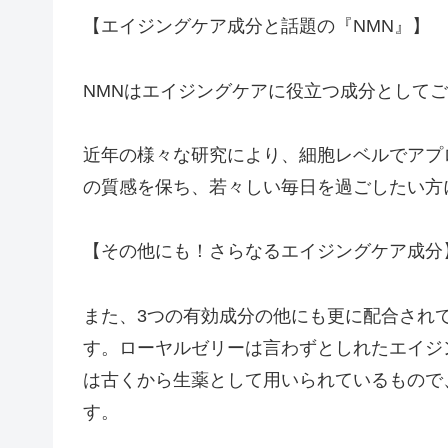
【エイジングケア成分と話題の『NMN』】
NMNはエイジングケアに役立つ成分として
近年の様々な研究により、細胞レベルでアプ
の質感を保ち、若々しい毎日を過ごしたい方
【その他にも！さらなるエイジングケア成分
また、3つの有効成分の他にも更に配合され
す。ローヤルゼリーは言わずとしれたエイジ
は古くから生薬として用いられているもので
す。