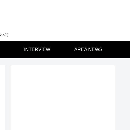
ンジ）
INTERVIEW
AREA NEWS