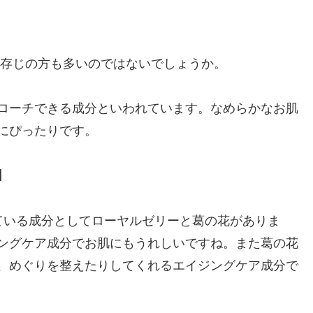
ご存じの方も多いのではないでしょうか。
ローチできる成分といわれています。なめらかなお肌
にぴったりです。
】
ている成分としてローヤルゼリーと葛の花がありま
ングケア成分でお肌にもうれしいですね。また葛の花
、めぐりを整えたりしてくれるエイジングケア成分で