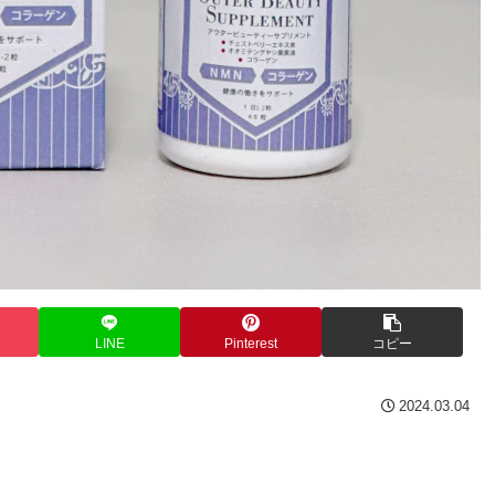
LINE
Pinterest
コピー
2024.03.04