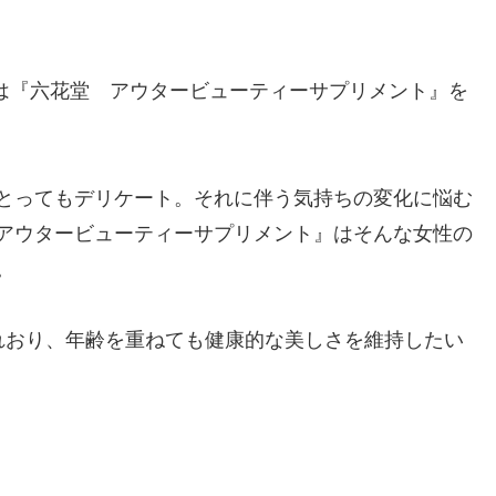
)は『六花堂 アウタービューティーサプリメント』を
とってもデリケート。それに伴う気持ちの変化に悩む
アウタービューティーサプリメント』はそんな女性の
。
れおり、年齢を重ねても健康的な美しさを維持したい