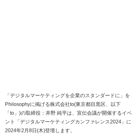
「デジタルマーケティングを企業のスタンダードに」を
Philosophyに掲げる株式会社to(東京都目黒区、以下
「to」)の取締役：井野 純平は、宣伝会議が開催するイベ
ント「デジタルマーケティングカンファレンス2024」に
2024年2月8日(木)登壇します。