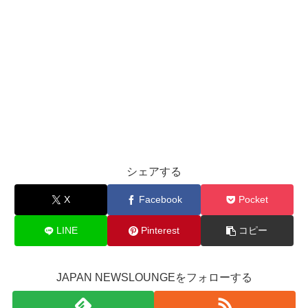
シェアする
X
Facebook
Pocket
LINE
Pinterest
コピー
JAPAN NEWSLOUNGEをフォローする