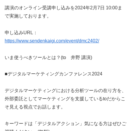
講演のオンライン受講申し込みを2024年2月7日 10:00ま
で実施しております。
申し込みURL：
https://www.sendenkaigi.com/event/dmc2402/
いま使うべきツールとは？(to 井野 講演)
■デジタルマーケティングカンファレンス2024
デジタルマーケティングにおける分析ツールの在り方を、
外部委託としてマーケティングを支援しているtoだからこ
そ見える視点でお話します。
キーワードは「デジタルアクション」気になる方はぜひご