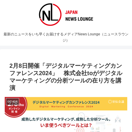
最新のニュースをいち早くお届けするメディアNews Lounge（ニュースラウン
ジ）
2月8日開催「デジタルマーケティングカン
ファレンス2024」 株式会社toがデジタル
マーケティングの分析ツールの在り方を講
演
OTHER