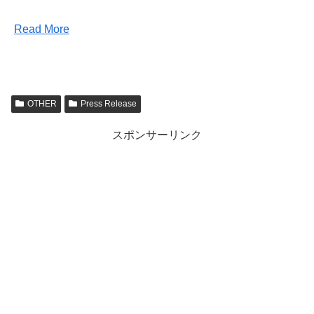
Read More
OTHER
Press Release
スポンサーリンク