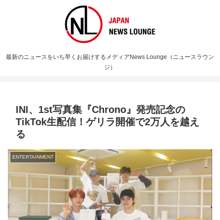
最新のニュースをいち早くお届けするメディアNews Lounge（ニュースラウン
ジ）
INI、1st写真集『Chrono』発売記念の
TikTok生配信！ゲリラ開催で2万人を越え
る
ENTERTAINMENT