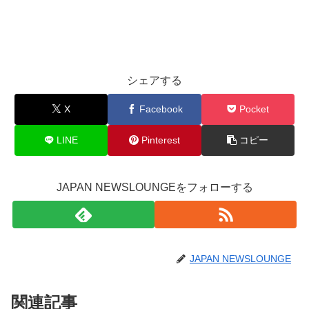
シェアする
X
Facebook
Pocket
LINE
Pinterest
コピー
JAPAN NEWSLOUNGEをフォローする
JAPAN NEWSLOUNGE
関連記事