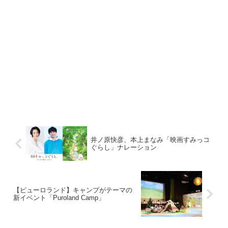
井ノ原快彦、本上まなみ「映画すみっコ
ぐらし」ナレーション
【ピューロランド】キャンプがテーマの
新イベント「Puroland Camp」