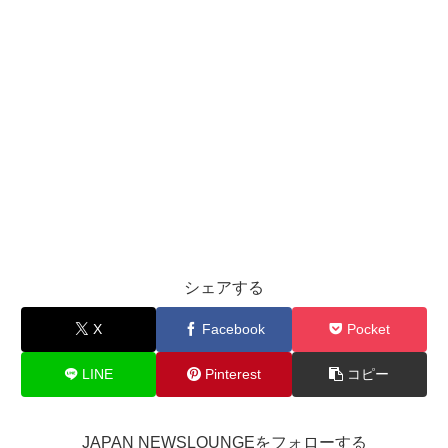
シェアする
X
Facebook
Pocket
LINE
Pinterest
コピー
JAPAN NEWSLOUNGEをフォローする