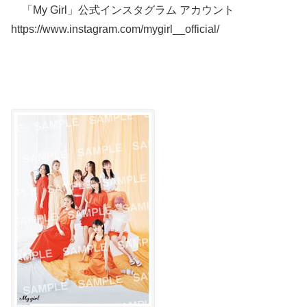
「My Girl」公式インスタグラム アカウント
https://www.instagram.com/mygirl__official/