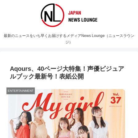
最新のニュースをいち早くお届けするメディアNews Lounge（ニュースラウン
ジ）
Aqours、40ページ大特集！声優ビジュア
ルブック最新号！表紙公開
ENTERTAINMENT