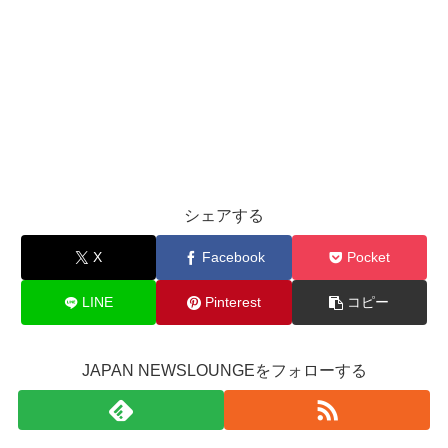
シェアする
X
Facebook
Pocket
LINE
Pinterest
コピー
JAPAN NEWSLOUNGEをフォローする