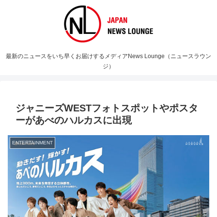
最新のニュースをいち早くお届けするメディアNews Lounge（ニュースラウン
ジ）
ジャニーズWESTフォトスポットやポスタ
ーがあべのハルカスに出現
ENTERTAINMENT