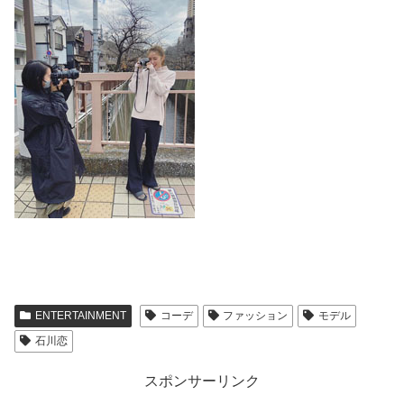
ENTERTAINMENT
コーデ
ファッション
モデル
石川恋
スポンサーリンク