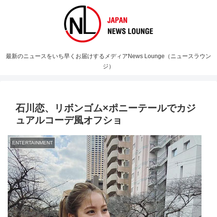
最新のニュースをいち早くお届けするメディアNews Lounge（ニュースラウン
ジ）
石川恋、リボンゴム×ポニーテールでカジ
ュアルコーデ風オフショ
ENTERTAINMENT