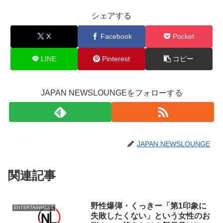
シェアする
X
Facebook
Pocket
LINE
Pinterest
コピー
JAPAN NEWSLOUNGEをフォローする
JAPAN NEWSLOUNGE
関連記事
野性爆弾・くっきー「第1印象に
ENTERTAINMENT
失敗したくない」という女性のお