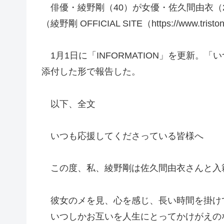
俳優・綾野剛（40）が女優・佐久間由衣（2
（綾野剛 OFFICIAL SITE（https://www.tris
1月1日に「INFORMATION」を更新。
添付した形で報告した。
以下、全文
いつも応援してくださっている皆様へ
この度、私、綾野剛は佐久間由衣さんと入
彼女のメを見、心を感じ、長い時間を掛け
いつしかお互いを人生にとってかけがえの