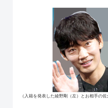
（入籍を発表した綾野剛（左）とお相手の佐