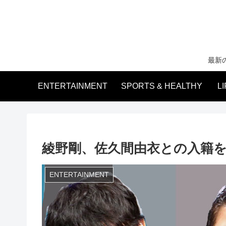
最新
ENTERTAINMENT
SPORTS & HEALTHY
L
綾野剛、佐久間由衣との入籍
ENTERTAINMENT