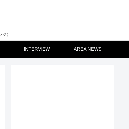
ンジ）
INTERVIEW
AREA NEWS