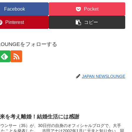
Facebook
Pocket
Pinterest
コピー
WSLOUNGEをフォローする
JAPAN NEWSLOUNGE
来を考え離婚！結婚生活には感謝
ウンサー（35）が、30日付の自身のオフィシャルブログで、大手
したことを発表した。 吉田アナは2002年1月に元夫と知り合い、同