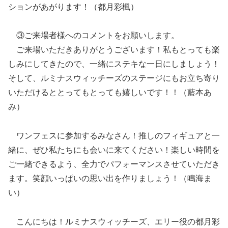
ションがあがります！（都月彩楓）
③ご来場者様へのコメントをお願いします。
ご来場いただきありがとうございます！私もとっても楽
しみにしてきたので、一緒にステキな一日にしましょう！
そして、ルミナスウィッチーズのステージにもお立ち寄り
いただけるととってもとっても嬉しいです！！（藍本あ
み）
ワンフェスに参加するみなさん！推しのフィギュアと一
緒に、ぜひ私たちにも会いに来てください！楽しい時間を
ご一緒できるよう、全力でパフォーマンスさせていただき
ます。笑顔いっぱいの思い出を作りましょう！（鳴海ま
い）
こんにちは！ルミナスウィッチーズ、エリー役の都月彩