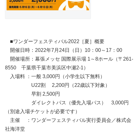
■ワンダーフェスティバル2022［夏］概要
開催日時：2022年7月24日（日）10：00～17：00
開催場所：幕張メッセ 国際展示場 1～8ホール（〒261-
8550 千葉県千葉市美浜区中瀬2-1）
入場料 ：一般 3,000円（小学生以下無料）
U22割 2,200円（22歳以下対象）
早割 2,500円
ダイレクトパス（優先入場パス） 3,000円
（別途入場チケットが必要です）
主催 ：ワンダーフェスティバル実行委員会／株式会
社海洋堂