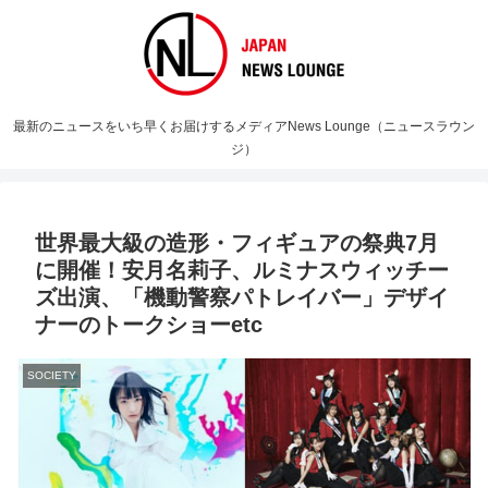
最新のニュースをいち早くお届けするメディアNews Lounge（ニュースラウン
ジ）
世界最大級の造形・フィギュアの祭典7月
に開催！安月名莉子、ルミナスウィッチー
ズ出演、「機動警察パトレイバー」デザイ
ナーのトークショーetc
SOCIETY