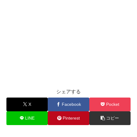
シェアする
X
Facebook
Pocket
LINE
Pinterest
コピー