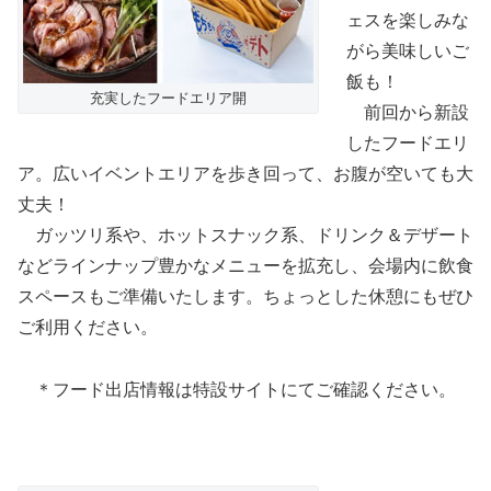
ェスを楽しみな
がら美味しいご
飯も！
充実したフードエリア開
前回から新設
したフードエリ
ア。広いイベントエリアを歩き回って、お腹が空いても大
丈夫！
ガッツリ系や、ホットスナック系、ドリンク＆デザート
などラインナップ豊かなメニューを拡充し、会場内に飲食
スペースもご準備いたします。ちょっとした休憩にもぜひ
ご利用ください。
＊フード出店情報は特設サイトにてご確認ください。