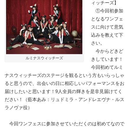
ィッチーズ】
①今回初参加
となるワンフェ
スに向けて意気
込みを教えて下
さい。
今からどきど
ルミナスウィッチーズ
きしています！
今回初めてルミ
ナスウィッチーズのステージを観るという方もいらっしゃ
ると思うので、出会いの日に相応しいパフォーマンスをお
届けしたいと思います！9人全員の輝きを是非見届けてく
ださい！（藍本あみ：リュドミラ・アンドレエヴナ・ルス
ラノヴァ役）
今回ワンフェスに参加させていただくのは初めてなので