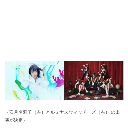
（安月名莉子（左）とルミナスウィッチーズ（右） の出
演が決定）