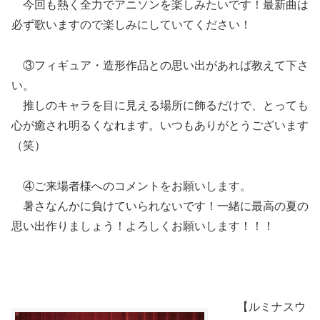
今回も熱く全力でアニソンを楽しみたいです！最新曲は
必ず歌いますので楽しみにしていてください！
③フィギュア・造形作品との思い出があれば教えて下さ
い。
推しのキャラを目に見える場所に飾るだけで、とっても
心が癒され明るくなれます。いつもありがとうございます
（笑）
④ご来場者様へのコメントをお願いします。
暑さなんかに負けていられないです！一緒に最高の夏の
思い出作りましょう！よろしくお願いします！！！
【ルミナスウ