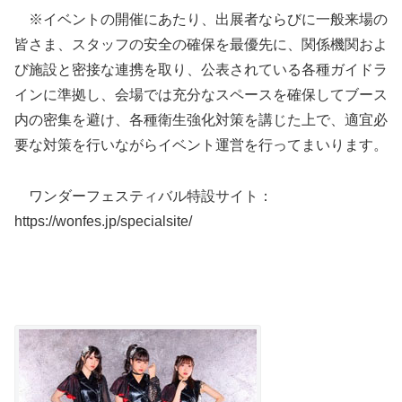
※イベントの開催にあたり、出展者ならびに一般来場の
皆さま、スタッフの安全の確保を最優先に、関係機関およ
び施設と密接な連携を取り、公表されている各種ガイドラ
インに準拠し、会場では充分なスペースを確保してブース
内の密集を避け、各種衛生強化対策を講じた上で、適宜必
要な対策を行いながらイベント運営を行ってまいります。
ワンダーフェスティバル特設サイト：
https://wonfes.jp/specialsite/