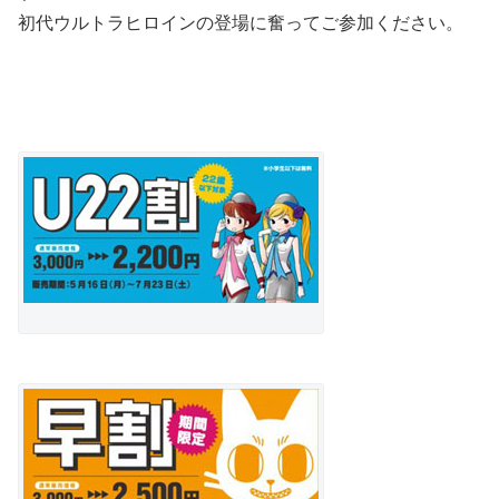
初代ウルトラヒロインの登場に奮ってご参加ください。