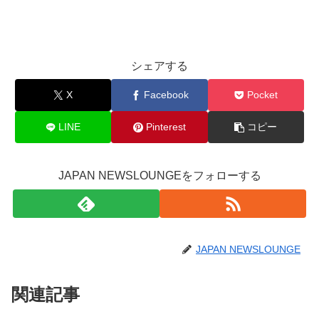
シェアする
X
Facebook
Pocket
LINE
Pinterest
コピー
JAPAN NEWSLOUNGEをフォローする
JAPAN NEWSLOUNGE
関連記事