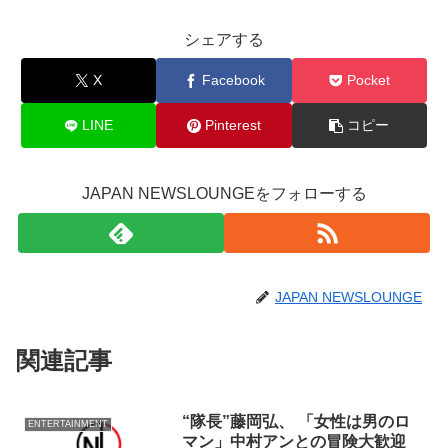
シェアする
X
Facebook
Pocket
LINE
Pinterest
コピー
JAPAN NEWSLOUNGEをフォローする
JAPAN NEWSLOUNGE
関連記事
“隊長”藤岡弘、 「女性は男のロ
ENTERTAINMENT
マン」中村アンとの冒険大歓迎