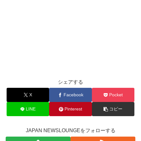
シェアする
X
Facebook
Pocket
LINE
Pinterest
コピー
JAPAN NEWSLOUNGEをフォローする