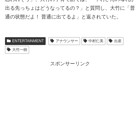
出る先っちょはどうなってるの？」と質問し、大竹に「普
通の状態だよ！ 普通に出てるよ」と返されていた。
ENTERTAINMENT
アナウンサー
中村仁美
出産
大竹一樹
スポンサーリンク