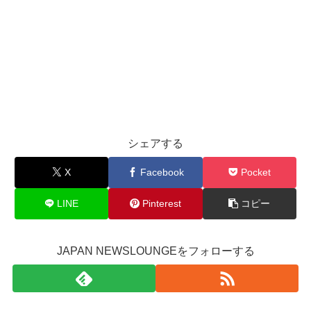
シェアする
X
Facebook
Pocket
LINE
Pinterest
コピー
JAPAN NEWSLOUNGEをフォローする