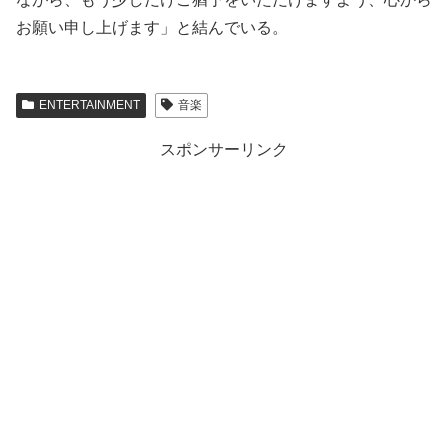
お願い申し上げます」と結んでいる。
ENTERTAINMENT
音楽
スポンサーリンク