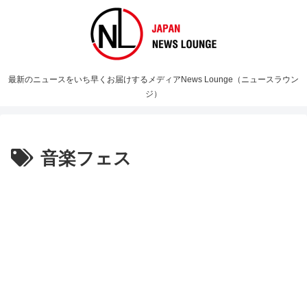
最新のニュースをいち早くお届けするメディアNews Lounge（ニュースラウン
ジ）
音楽フェス