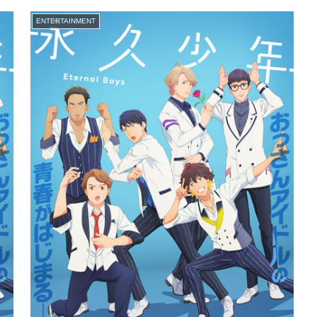
ENTERTAINMENT