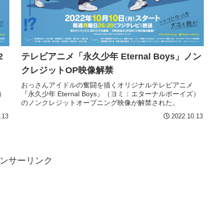
2
テレビアニメ「永久少年 Eternal Boys」ノン
クレジットOP映像解禁
おっさんアイドルの奮闘を描くオリジナルテレビアニメ
）
『永久少年 Eternal Boys』（ヨミ：エターナルボーイズ）
のノンクレジットオープニング映像が解禁された。
.13
2022.10.13
ンサーリンク