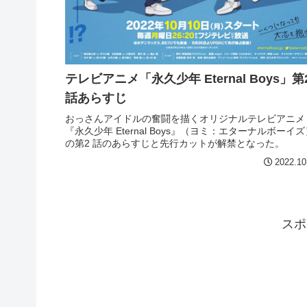
テレビアニメ「永久少年 Eternal Boys」第
話あらすじ
おっさんアイドルの奮闘を描くオリジナルテレビアニメ
『永久少年 Eternal Boys』（ヨミ：エターナルボーイズ
の第2 話のあらすじと先行カットが解禁となった。
2022.10
スポ