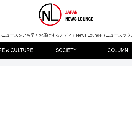
のニュースをいち早くお届けするメディアNews Lounge（ニュースラウ
IFE & CULTURE
SOCIETY
COLUMN