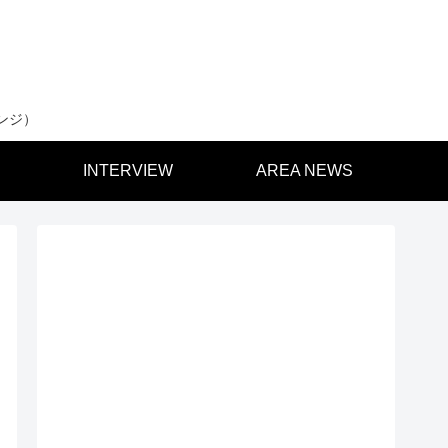
ンジ）
INTERVIEW
AREA NEWS