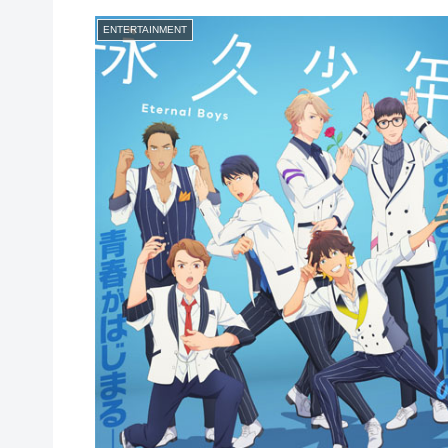
ENTERTAINMENT