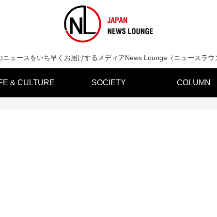
のニュースをいち早くお届けするメディアNews Lounge（ニュースラウ
IFE & CULTURE
SOCIETY
COLUMN