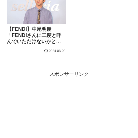
【FENDI】中尾明慶
「FENDIさんに二度と呼
んでいただけないかと」
【ファッション詳報】
2024.03.29
スポンサーリンク