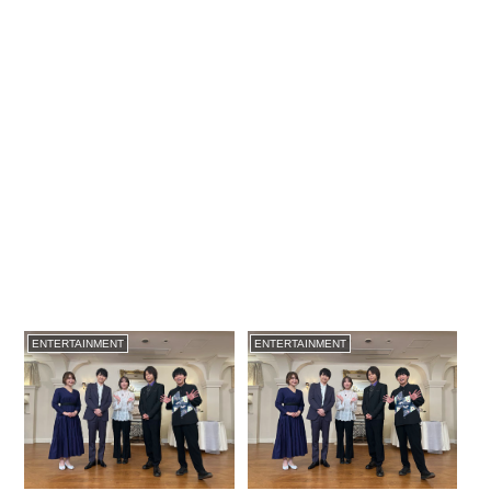
ENTERTAINMENT
ENTERTAINMENT