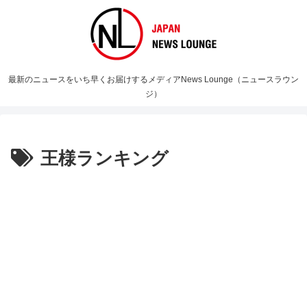
最新のニュースをいち早くお届けするメディアNews Lounge（ニュースラウン
ジ）
王様ランキング