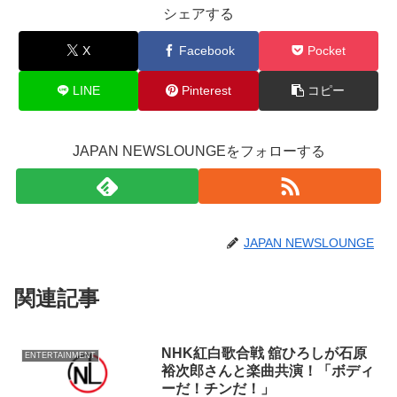
シェアする
X
Facebook
Pocket
LINE
Pinterest
コピー
JAPAN NEWSLOUNGEをフォローする
JAPAN NEWSLOUNGE
関連記事
NHK紅白歌合戦 舘ひろしが石原
ENTERTAINMENT
裕次郎さんと楽曲共演！「ボディ
ーだ！チンだ！」