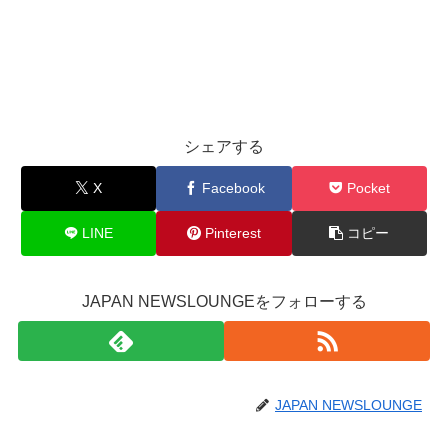
シェアする
X
Facebook
Pocket
LINE
Pinterest
コピー
JAPAN NEWSLOUNGEをフォローする
JAPAN NEWSLOUNGE