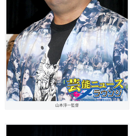
山本淳一監督