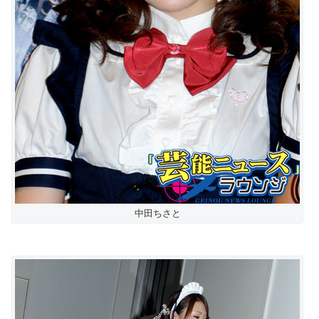
中田ちさと