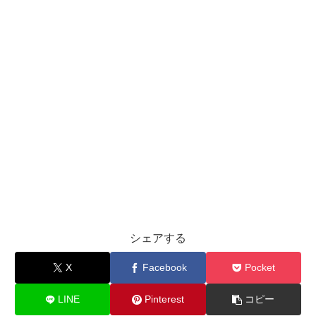
シェアする
X
Facebook
Pocket
LINE
Pinterest
コピー