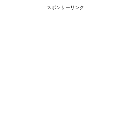
スポンサーリンク