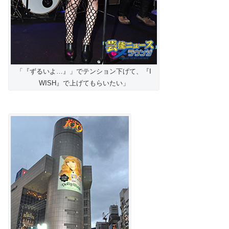
「『ずるいよ…』」でテンション下げて、『I
WISH』で上げてもらいたい」