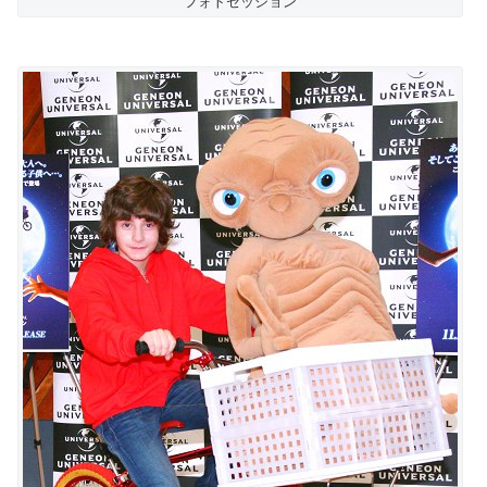
フォトセッション