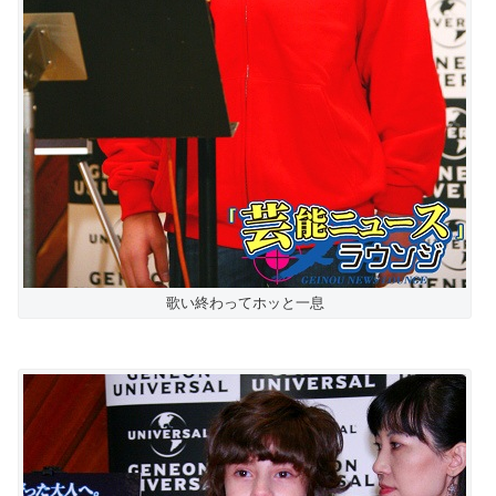
歌い終わってホッと一息