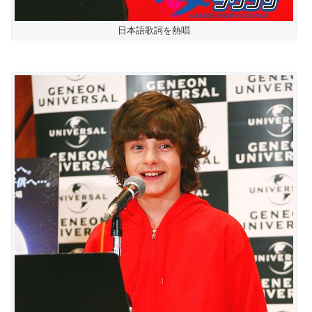
日本語歌詞を熱唱