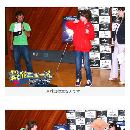
卓球は得意なんです！