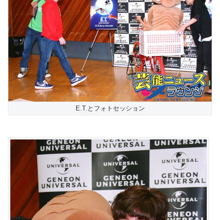
E.T.とフォトセッション