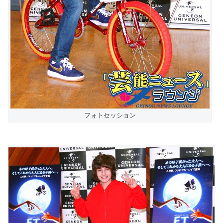
フォトセッション