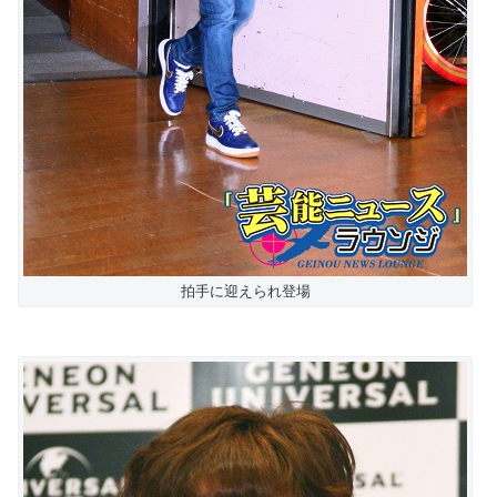
拍手に迎えられ登場