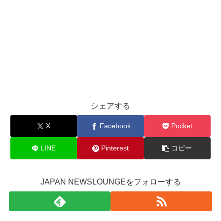
シェアする
X
Facebook
Pocket
LINE
Pinterest
コピー
JAPAN NEWSLOUNGEをフォローする