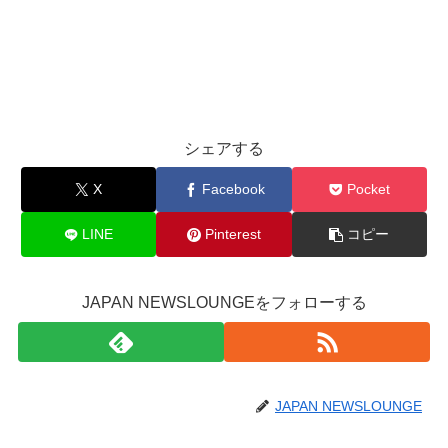
シェアする
X
Facebook
Pocket
LINE
Pinterest
コピー
JAPAN NEWSLOUNGEをフォローする
JAPAN NEWSLOUNGE