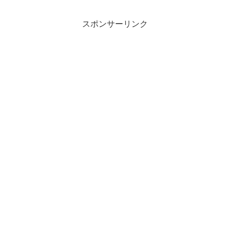
スポンサーリンク