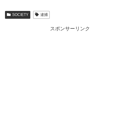
SOCIETY
逮捕
スポンサーリンク