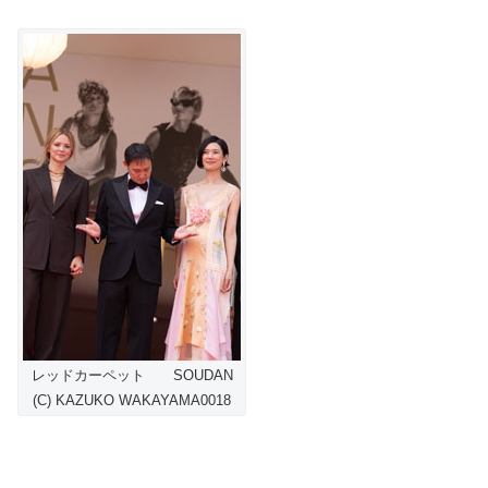
レッドカーペット SOUDAN
(C) KAZUKO WAKAYAMA0018