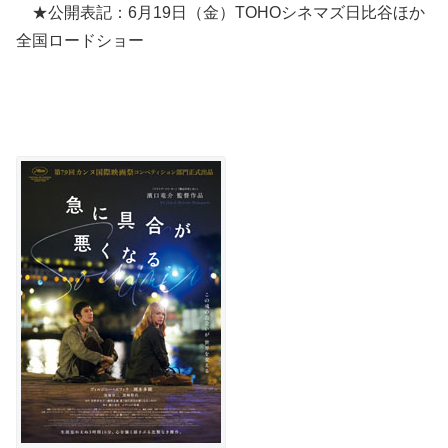
★公開表記：6月19日（金）TOHOシネマズ日比谷ほか
全国ロードショー