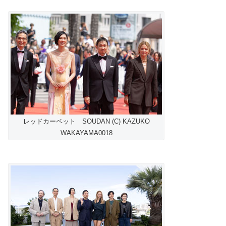
レッドカーペット SOUDAN (C) KAZUKO
WAKAYAMA0018