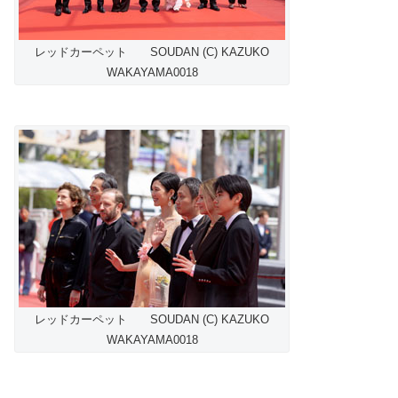
レッドカーペット SOUDAN (C) KAZUKO
WAKAYAMA0018
レッドカーペット SOUDAN (C) KAZUKO
WAKAYAMA0018