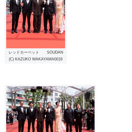
レッドカーペット SOUDAN
(C) KAZUKO WAKAYAMA0018