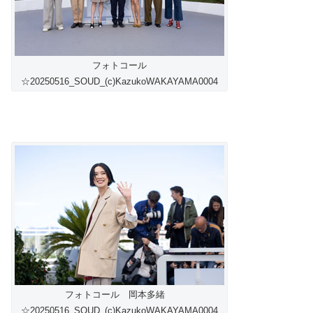
フォトコール
☆20250516_SOUD_(c)KazukoWAKAYAMA0004
フォトコール 岡本多緒
☆20250516_SOUD_(c)KazukoWAKAYAMA0004