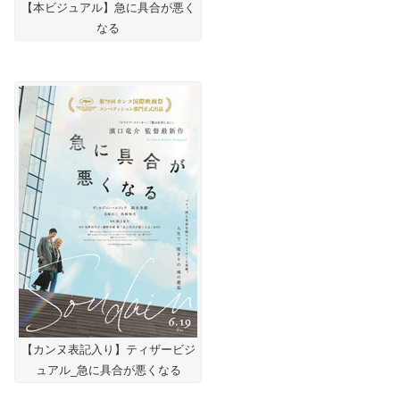
【本ビジュアル】急に具合が悪く
なる
【カンヌ表記入り】ティザービジ
ュアル_急に具合が悪くなる