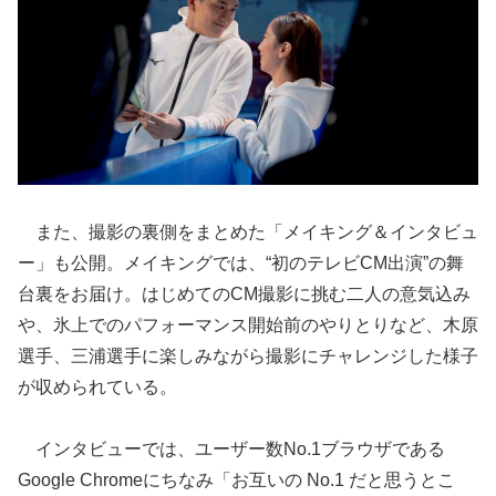
また、撮影の裏側をまとめた「メイキング＆インタビュ
ー」も公開。メイキングでは、“初のテレビCM出演”の舞
台裏をお届け。はじめてのCM撮影に挑む二人の意気込み
や、氷上でのパフォーマンス開始前のやりとりなど、木原
選手、三浦選手に楽しみながら撮影にチャレンジした様子
が収められている。
インタビューでは、ユーザー数No.1ブラウザである
Google Chromeにちなみ「お互いの No.1 だと思うとこ