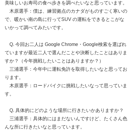
美味しいお寿司の食べ歩きを調べたいなと思っています。
木原選手：僕は、練習拠点のカナダがものすごく寒いの
で、暖かい南の島に行ってSUV の運転をできるとこがな
いかって調べてみたいです。
Q. 今回お二人は Google Chrome・Google検索を選ばれ
ていますが最近二人で選んだことや決断したことはありま
すか？（今年挑戦したいことはありますか？）
三浦選手：今年中に運転免許を取得したいなと思ってお
ります。
木原選手：ロードバイクに挑戦したいなって思っていま
す。
Q. 具体的にどのような場所に行きたいかありますか？
三浦選手：具体的にはまだないんですけど、たくさん色
んな所に行きたいなと思っています。