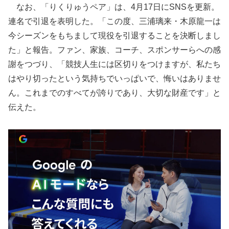
なお、「りくりゅうペア」は、4月17日にSNSを更新。
連名で引退を表明した。「この度、三浦璃来・木原龍一は
今シーズンをもちまして現役を引退することを決断しまし
た」と報告。ファン、家族、コーチ、スポンサーらへの感
謝をつづり、「競技人生には区切りをつけますが、私たち
はやり切ったという気持ちでいっぱいで、悔いはありませ
ん。これまでのすべてが誇りであり、大切な財産です」と
伝えた。