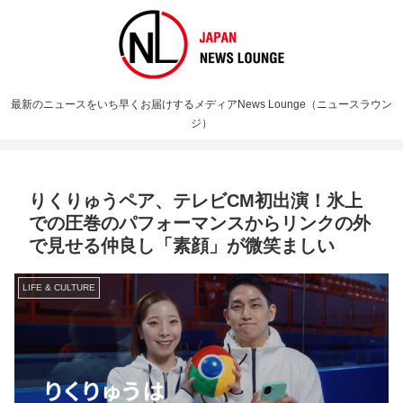
最新のニュースをいち早くお届けするメディアNews Lounge（ニュースラウン
ジ）
りくりゅうペア、テレビCM初出演！氷上
での圧巻のパフォーマンスからリンクの外
で見せる仲良し「素顔」が微笑ましい
LIFE & CULTURE