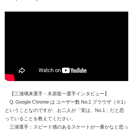
【三浦璃来選手・木原龍一選手インタビュー】
Q. Google Chrome は ユーザー数 No.1 ブラウザ（※1）
ということなのですが、お二人が「実は、No.1」だと思
っていることを教えてください。
三浦選手：スピード感のあるスケートが一番かなと思っ