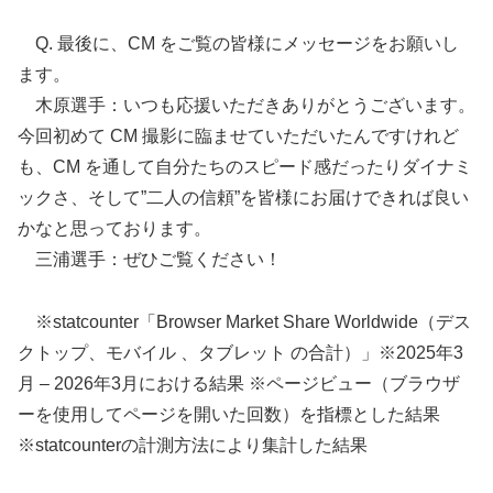
Q. 最後に、CM をご覧の皆様にメッセージをお願いし
ます。
木原選手：いつも応援いただきありがとうございます。
今回初めて CM 撮影に臨ませていただいたんですけれど
も、CM を通して自分たちのスピード感だったりダイナミ
ックさ、そして”二人の信頼”を皆様にお届けできれば良い
かなと思っております。
三浦選手：ぜひご覧ください！
※statcounter「Browser Market Share Worldwide（デス
クトップ、モバイル 、タブレット の合計）」※2025年3
月 – 2026年3月における結果 ※ページビュー（ブラウザ
ーを使用してページを開いた回数）を指標とした結果
※statcounterの計測方法により集計した結果