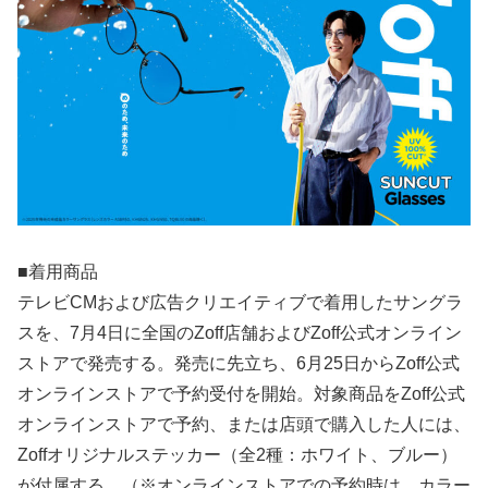
■着用商品
テレビCMおよび広告クリエイティブで着用したサングラ
スを、7月4日に全国のZoff店舗およびZoff公式オンライン
ストアで発売する。発売に先立ち、6月25日からZoff公式
オンラインストアで予約受付を開始。対象商品をZoff公式
オンラインストアで予約、または店頭で購入した人には、
Zoffオリジナルステッカー（全2種：ホワイト、ブルー）
が付属する。（※オンラインストアでの予約時は、カラー