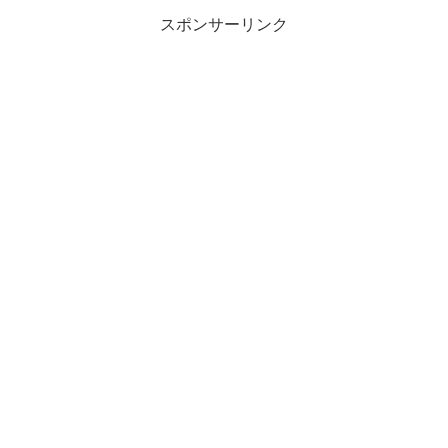
スポンサーリンク