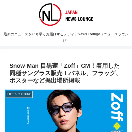
最新のニュースをいち早くお届けするメディアNews Lounge（ニュースラウン
ジ）
Snow Man 目黒蓮「Zoff」CM！着用した
同種サングラス販売！パネル、フラッグ、
ポスターなど掲出場所掲載
LIFE & CULTURE