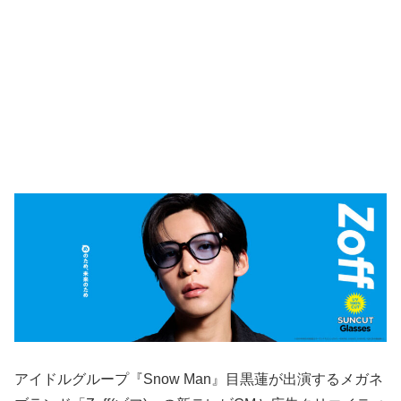
アイドルグループ『Snow Man』目黒蓮が出演するメガネ