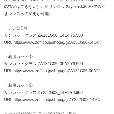
の指定はできない）。※サングラスは＋¥3,300〜で度付
きレンズへの変更が可能。
・テレビCM
サンカットグラス ZA181G06_14E4 ¥5,500
URL:https://www.zoff.co.jp/shop/g/gZA181G06-14E4/
・着用カット①
サンカットグラス ZA181G05_00A2 ¥9,900
URL:https://www.zoff.co.jp/shop/g/gZA181G05-00A2/
・着用カット②
サンカットグラス ZY252G02_14F1 ¥8,800
URL:https://www.zoff.co.jp/shop/g/g ZY252G02-14F1/