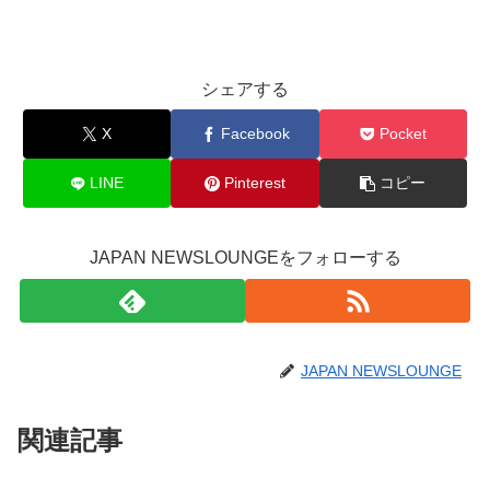
シェアする
X
Facebook
Pocket
LINE
Pinterest
コピー
JAPAN NEWSLOUNGEをフォローする
JAPAN NEWSLOUNGE
関連記事