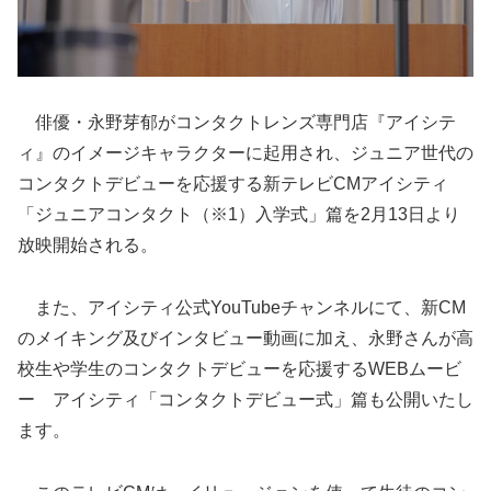
俳優・永野芽郁がコンタクトレンズ専門店『アイシテ
ィ』のイメージキャラクターに起用され、ジュニア世代の
コンタクトデビューを応援する新テレビCMアイシティ
「ジュニアコンタクト（※1）入学式」篇を2月13日より
放映開始される。
また、アイシティ公式YouTubeチャンネルにて、新CM
のメイキング及びインタビュー動画に加え、永野さんが高
校生や学生のコンタクトデビューを応援するWEBムービ
ー アイシティ「コンタクトデビュー式」篇も公開いたし
ます。