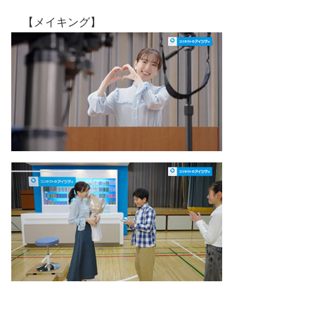
【メイキング】