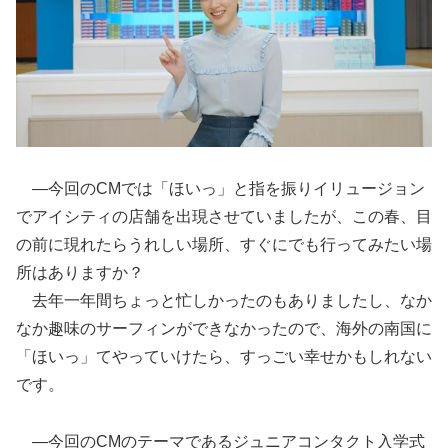
―今回のCMでは「ほいっ」と指を振りイリュージョン
でアイシティの店舗を出現させていましたが、この春、目
の前に現れたらうれしい場所、すぐにでも行ってみたい場
所はありますか？
去年一年間ちょっと忙しかったのもありましたし、なか
なか趣味のサーフィンができなかったので、海外の南国に
「ほいっ」てやっていけたら、すっごい幸せかもしれない
です。
―今回のCMのテーマであるジュニアコンタクト入学式