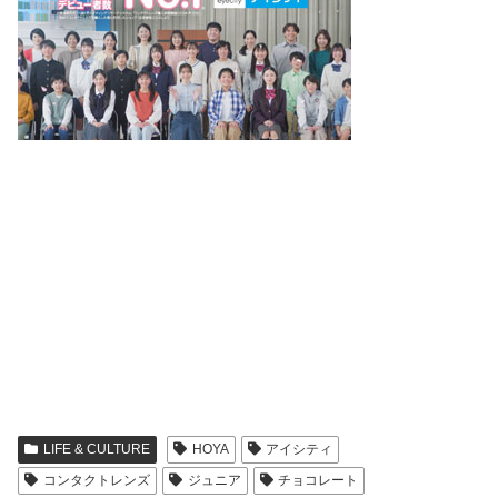
LIFE & CULTURE
HOYA
アイシティ
コンタクトレンズ
ジュニア
チョコレート