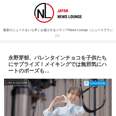
最新のニュースをいち早くお届けするメディアNews Lounge（ニュースラウン
ジ）
永野芽郁、バレンタインチョコを子供たち
にサプライズ！メイキングでは無邪気にハ
ートのポーズも…
LIFE & CULTURE