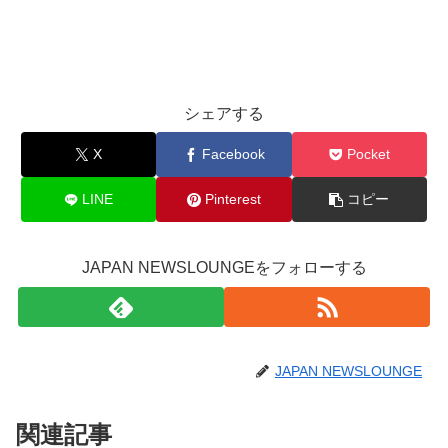
シェアする
X
Facebook
Pocket
LINE
Pinterest
コピー
JAPAN NEWSLOUNGEをフォローする
JAPAN NEWSLOUNGE
関連記事