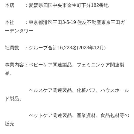
本店 ：愛媛県四国中央市金生町下分182番地
本社 ：東京都港区三田3-5-19 住友不動産東京三田ガ
ーデンタワー
社員数 ：グループ合計16,223名(2023年12月)
事業内容：ベビーケア関連製品、フェミニンケア関連製
品、
ヘルスケア関連製品、化粧パフ、ハウスホール
ド製品、
ペットケア関連製品、産業資材、食品包材等の
販売