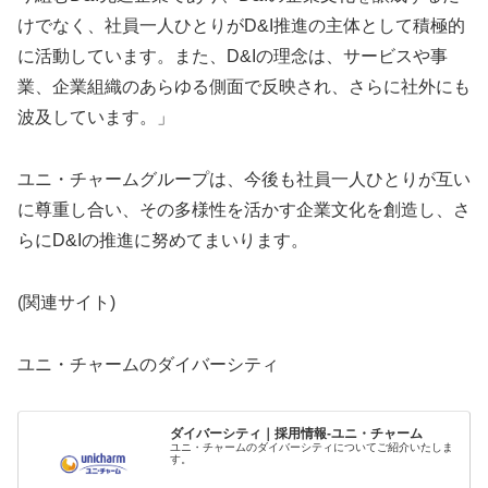
けでなく、社員一人ひとりがD&I推進の主体として積極的
に活動しています。また、D&Iの理念は、サービスや事
業、企業組織のあらゆる側面で反映され、さらに社外にも
波及しています。」
ユニ・チャームグループは、今後も社員一人ひとりが互い
に尊重し合い、その多様性を活かす企業文化を創造し、さ
らにD&Iの推進に努めてまいります。
(関連サイト)
ユニ・チャームのダイバーシティ
ダイバーシティ｜採用情報-ユニ・チャーム
ユニ・チャームのダイバーシティについてご紹介いたしま
す。