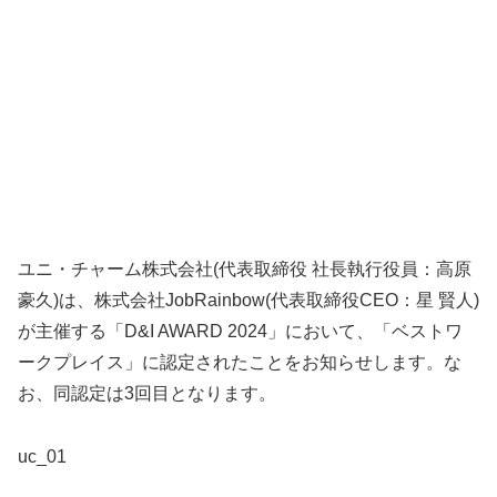
ユニ・チャーム株式会社(代表取締役 社長執行役員：高原
豪久)は、株式会社JobRainbow(代表取締役CEO：星 賢人)
が主催する「D&I AWARD 2024」において、「ベストワ
ークプレイス」に認定されたことをお知らせします。な
お、同認定は3回目となります。
uc_01