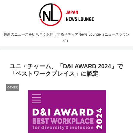
最新のニュースをいち早くお届けするメディアNews Lounge（ニュースラウン
ジ）
ユニ・チャーム、「D&I AWARD 2024」で
「ベストワークプレイス」に認定
OTHER