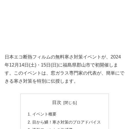
日本エコ断熱フィルムの無料寒さ対策イベントが、2024
年12月14日(土)・15日(日)に福島県郡山市で初開催しま
す。このイベントは、窓ガラス専門家の代表が、簡単にで
きる寒さ対策を特別に伝授します。
目次
イベント概要
目から鱗！寒さ対策のプロアドバイス