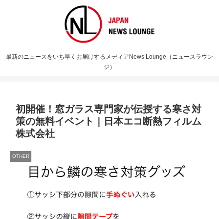
最新のニュースをいち早くお届けするメディアNews Lounge（ニュースラウン
ジ）
初開催！窓ガラス専門家が伝授する寒さ対
策の無料イベント｜日本エコ断熱フィルム
株式会社
OTHER