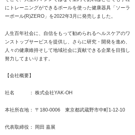
にトレーニングができるポールを使った健康器具「ソーラ
ーポール(R)ZERO」を2022年3月に発売しました。
人生百年社会に、自信をもって勧められるヘルスケアのワ
ンストップサービスを提供し、さらに研究・開発を進め、
人々の健康維持そして地域社会に貢献できる企業を目指し
努力してまいります。
【会社概要】
社名 ： 株式会社YAK-OH
本社所在地： 〒180-0006 東京都武蔵野市中町1-12-10
代表取締役： 岡田 嘉展