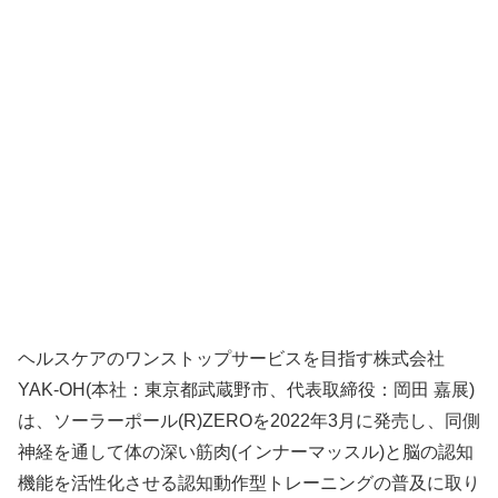
ヘルスケアのワンストップサービスを目指す株式会社
YAK-OH(本社：東京都武蔵野市、代表取締役：岡田 嘉展)
は、ソーラーポール(R)ZEROを2022年3月に発売し、同側
神経を通して体の深い筋肉(インナーマッスル)と脳の認知
機能を活性化させる認知動作型トレーニングの普及に取り