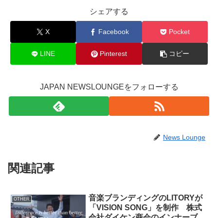
シェアする
X
Facebook
Pocket
LINE
Pinterest
コピー
JAPAN NEWSLOUNGEをフォローする
News Lounge
関連記事
音楽ブランディングのLITORYが
OTHER
「VISION SONG」を制作 株式
会社ダイケン商会のインナーブラ