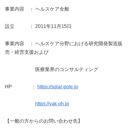
事業内容 ： ヘルスケア全般
設立 ： 2011年11月15日
事業内容 ： ヘルスケア分野における研究開発製造販
売・経営支援および
医療業界のコンサルティング
HP ：
https://solar-pole.jp
https://yak-oh.jp
【一般の方からのお問い合わせ先】