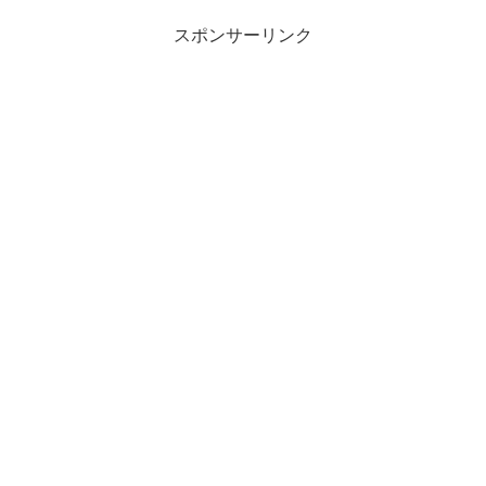
スポンサーリンク