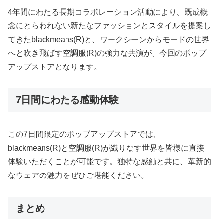
4年間にわたる長期コラボレーション活動により、既成概
念にとらわれない新たなファッションとスタイルを提案し
てきたblackmeans(R)と、ワークシーンからモードの世界
へと吹き飛ばす空調服(R)の強力な共演が、今回のポップ
アップストアとなります。
7日間にわたる感動体験
この7日間限定のポップアップストアでは、
blackmeans(R)と空調服(R)が織りなす世界を皆様に直接
体験いただくことが可能です。独特な感触と共に、革新的
なウェアの魅力をぜひご堪能ください。
まとめ