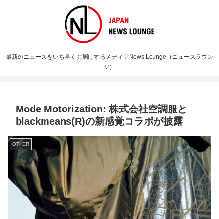
最新のニュースをいち早くお届けするメディアNews Lounge（ニュースラウン
ジ）
Mode Motorization: 株式会社空調服と
blackmeans(R)の新感覚コラボが披露
OTHER