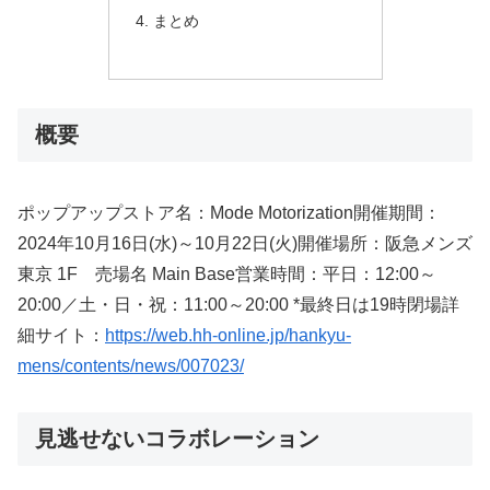
まとめ
概要
ポップアップストア名：Mode Motorization開催期間：
2024年10月16日(水)～10月22日(火)開催場所：阪急メンズ
東京 1F 売場名 Main Base営業時間：平日：12:00～
20:00／土・日・祝：11:00～20:00 *最終日は19時閉場詳
細サイト：
https://web.hh-online.jp/hankyu-
mens/contents/news/007023/
見逃せないコラボレーション