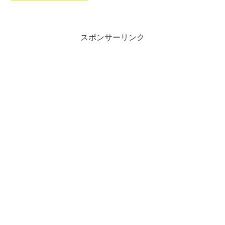
スポンサーリンク