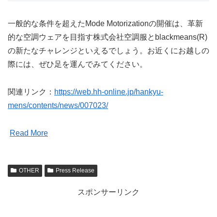
一般的な条件を超えたMode Motorizationの開催は、革新
的な空調ウェアを目指す株式会社空調服とblackmeans(R)
の新たなチャレンジといえるでしょう。お近くにお越しの
際には、ぜひ足を運んでみてください。
関連リンク：
https://web.hh-online.jp/hankyu-
mens/contents/news/007023/
Read More
OTHER
Press Release
スポンサーリンク