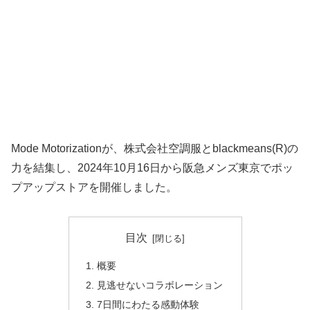
Mode Motorizationが、株式会社空調服とblackmeans(R)の
力を結集し、2024年10月16日から阪急メンズ東京でポッ
プアップストアを開催しました。
目次
概要
見逃せないコラボレーション
7日間にわたる感動体験