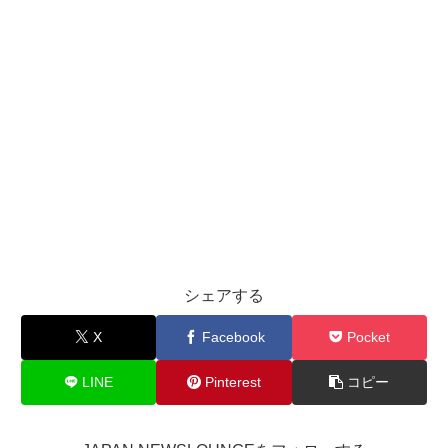
シェアする
X
Facebook
Pocket
LINE
Pinterest
コピー