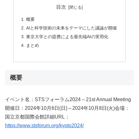
目次
概要
AIと科学技術の未来をテーマにした議論が開催
東京大学との提携による最先端AIの実用化
まとめ
概要
イベント名：STSフォーラム2024 – 21st Annual Meeting
開催日：2024年10月6日(日)～2024年10月8日(火)会場：
国立京都国際会館詳細URL：
https://www.stsforum.org/kyoto2024/