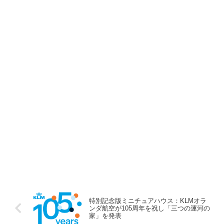
特別記念版ミニチュアハウス：KLMオラ
ンダ航空が105周年を祝し「三つの運河の
家」を発表