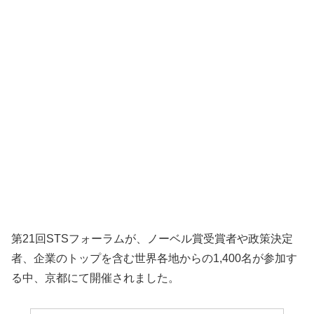
第21回STSフォーラムが、ノーベル賞受賞者や政策決定
者、企業のトップを含む世界各地からの1,400名が参加す
る中、京都にて開催されました。