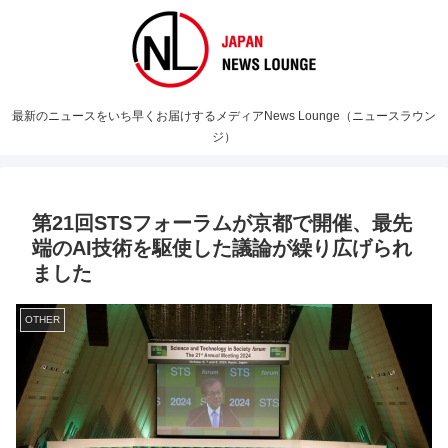
最新のニュースをいち早くお届けするメディアNews Lounge（ニュースラウン
ジ）
第21回STSフォーラムが京都で開催、最先
端のAI技術を駆使した議論が繰り広げられ
ました
OTHER