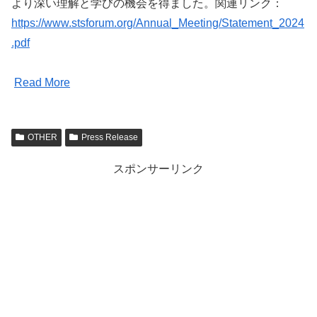
より深い理解と学びの機会を得ました。関連リンク：
https://www.stsforum.org/Annual_Meeting/Statement_2024
.pdf
Read More
OTHER
Press Release
スポンサーリンク