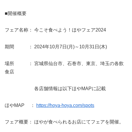
■開催概要
フェア名称： 今こそ食べよう！ほやフェア2024
期間 ： 2024年10月7日(月)～10月31日(木)
場所 ： 宮城県仙台市、石巻市、東京、埼玉の各飲
食店
各店舗情報は以下ほやMAPに記載
ほやMAP ：
https://hoya-hoya.com/spots
フェア概要： ほやが食べられるお店にてフェアを開催。