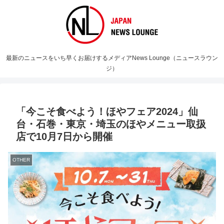
最新のニュースをいち早くお届けするメディアNews Lounge（ニュースラウン
ジ）
「今こそ食べよう！ほやフェア2024」仙
台・石巻・東京・埼玉のほやメニュー取扱
店で10月7日から開催
OTHER