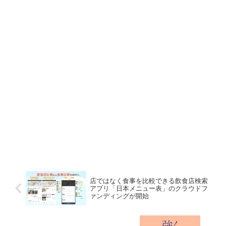
店ではなく食事を比較できる飲食店検索
アプリ「日本メニュー表」のクラウドフ
ァンディングが開始