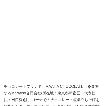
チョコレートブランド「MAAHA CHOCOLATE」を展開
するMpraeso合同会社(所在地：東京都新宿区、代表社
員：田口愛)は、ガーナでのチョコレート産業立ち上げを