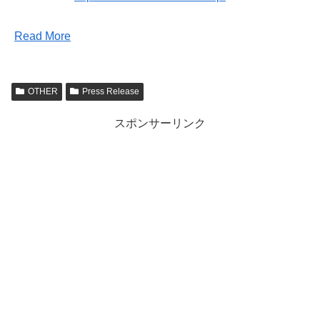
Read More
OTHER
Press Release
スポンサーリンク