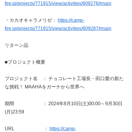
fire.jp/projects/771915/view/activities/609276#main
・カカオキャラメリゼ：
https://camp-
fire.jp/projects/771915/view/activities/609287#main
リターン品
■プロジェクト概要
プロジェクト名 ： チョコレート工場長・田口愛の新た
な挑戦！ MAAHAをガーナから世界へ
期間 ： 2024年8月10日(土)00:00～9月30日
(月)23:59
URL ：
https://camp-