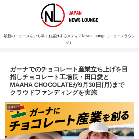
最新のニュースをいち早くお届けするメディアNews Lounge（ニュースラウン
ジ）
ガーナでのチョコレート産業立ち上げを目
指しチョコレート工場長・田口愛と
MAAHA CHOCOLATEが9月30日(月)まで
クラウドファンディングを実施
OTHER