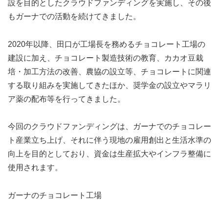
設を目的としたクラウドファンディングを実施し、その後
もガーナでの活動を続けてきました。
2020年以降、田口が工場長を務めるチョコレート工場の
建設に加え、チョコレート製造技術の教育、カカオ豆栽
培・加工方法の改善、農協の設立等、チョコレートに関連
する取り組みを実施してきたほか、奨学金の設立やマラリ
ア薬の配布等を行ってきました。
今回のクラウドファンディングは、ガーナでのチョコレー
ト産業立ち上げ、それに伴う現地の雇用創出と生活水準の
向上を目的としており、資金は生産拡大やインフラ整備に
使用されます。
ガーナのチョコレート工場