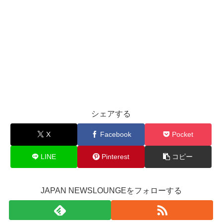
シェアする
X
Facebook
Pocket
LINE
Pinterest
コピー
JAPAN NEWSLOUNGEをフォローする