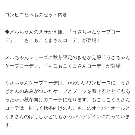
コンビニたべものセット内容
◆メルちゃんのきせかえ服、「うさちゃんケープコー
デ」、「もこもこくまさんコーデ」が登場！
メルちゃんシリーズに秋冬限定のきせかえ服「うさちゃん
ケープコーデ」、「もこもこくまさんコーデ」が登場。
うさちゃんケープコーデは、かわいいワンピースに、うさ
ぎさんのみみがついたケープとブーツを着せるととてもあ
ったかい秋冬向けのコーデになります。もこもこくまさん
コーデは、同じく秋冬向けのもこもこのオーバーオールと
くまさんのぼうしがとてもかわいいデザインになっていま
す。