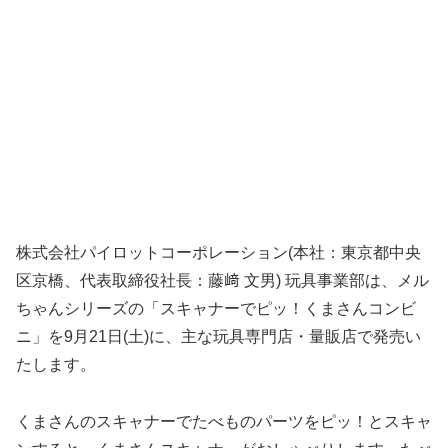
株式会社パイロットコーポレーション(本社：東京都中央
区京橋、代表取締役社長：藤﨑 文男) 玩具事業部は、メル
ちゃんシリーズの「スキャナーでピッ！くまさんコンビ
ニ」を9月21日(土)に、主な玩具専門店・量販店で発売い
たします。
くまさんのスキャナーでたべものパーツをピッ！とスキャ