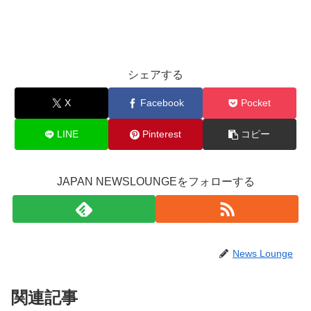
シェアする
X
Facebook
Pocket
LINE
Pinterest
コピー
JAPAN NEWSLOUNGEをフォローする
News Lounge
関連記事