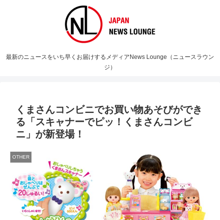
最新のニュースをいち早くお届けするメディアNews Lounge（ニュースラウン
ジ）
くまさんコンビニでお買い物あそびができ
る「スキャナーでピッ！くまさんコンビ
ニ」が新登場！
OTHER