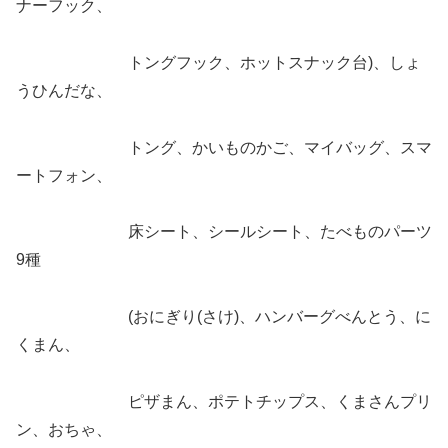
ナーフック、
トングフック、ホットスナック台)、しょ
うひんだな、
トング、かいものかご、マイバッグ、スマ
ートフォン、
床シート、シールシート、たべものパーツ
9種
(おにぎり(さけ)、ハンバーグべんとう、に
くまん、
ピザまん、ポテトチップス、くまさんプリ
ン、おちゃ、