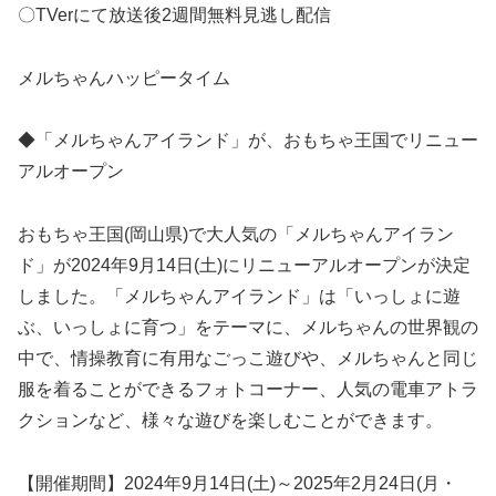
〇TVerにて放送後2週間無料見逃し配信
メルちゃんハッピータイム
◆「メルちゃんアイランド」が、おもちゃ王国でリニュー
アルオープン
おもちゃ王国(岡山県)で大人気の「メルちゃんアイラン
ド」が2024年9月14日(土)にリニューアルオープンが決定
しました。「メルちゃんアイランド」は「いっしょに遊
ぶ、いっしょに育つ」をテーマに、メルちゃんの世界観の
中で、情操教育に有用なごっこ遊びや、メルちゃんと同じ
服を着ることができるフォトコーナー、人気の電車アトラ
クションなど、様々な遊びを楽しむことができます。
【開催期間】2024年9月14日(土)～2025年2月24日(月・