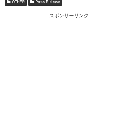
OTHER
Press Release
スポンサーリンク