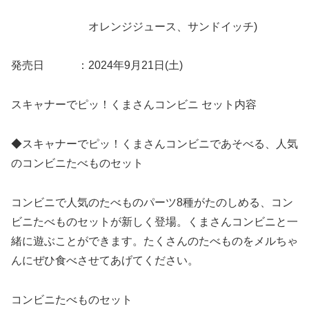
オレンジジュース、サンドイッチ)
発売日 ：2024年9月21日(土)
スキャナーでピッ！くまさんコンビニ セット内容
◆スキャナーでピッ！くまさんコンビニであそべる、人気
のコンビニたべものセット
コンビニで人気のたべものパーツ8種がたのしめる、コン
ビニたべものセットが新しく登場。くまさんコンビニと一
緒に遊ぶことができます。たくさんのたべものをメルちゃ
んにぜひ食べさせてあげてください。
コンビニたべものセット