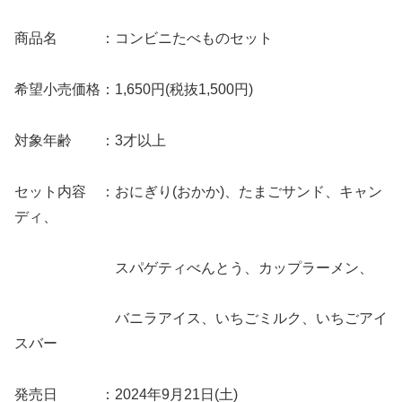
商品名 ：コンビニたべものセット
希望小売価格：1,650円(税抜1,500円)
対象年齢 ：3才以上
セット内容 ：おにぎり(おかか)、たまごサンド、キャン
ディ、
スパゲティべんとう、カップラーメン、
バニラアイス、いちごミルク、いちごアイ
スバー
発売日 ：2024年9月21日(土)