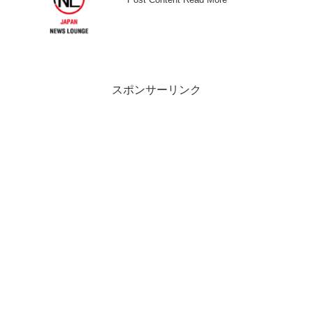
スポンサーリンク