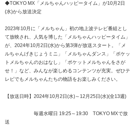
◆TOKYO MX「メルちゃんハッピータイム」が10月2日
(水)から放送決定
2023年10月に「メルちゃん」初の地上波テレビ番組とし
て放映され、人気を博した「メルちゃんハッピータイム」
が、2024年10月2日(水)から第3弾が放送スタート。「メ
ルちゃんげきじょうミニ」「メルちゃんダンス」「ポケッ
トメルちゃんのおはなし」「ポケットメルちゃんをさが
せ！」など、みんなが楽しめるコンテンツが充実。ぜひテ
レビでもメルちゃんたちの物語をお楽しみください。
【放送日時】2024年10月2日(水)～12月25日(水)(全13週)
毎週水曜日 19:25～19:30 TOKYO MXで放
送