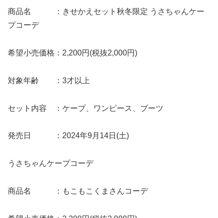
商品名 ：きせかえセット秋冬限定 うさちゃんケー
プコーデ
希望小売価格：2,200円(税抜2,000円)
対象年齢 ：3才以上
セット内容 ：ケープ、ワンピース、ブーツ
発売日 ：2024年9月14日(土)
うさちゃんケープコーデ
商品名 ：もこもこくまさんコーデ