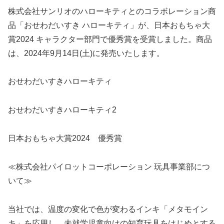
株式会社サンリオのハローキティとのコラボレーション商
品「おせわだいすき ハローキティ」が、日本おもちゃ大
賞2024 キャラクター部門で優秀賞を受賞しました。商品
は、2024年9月14日(土)に発売いたします。
おせわだいすきハローキティ
おせわだいすきハローキティ2
日本おもちゃ大賞2024 優秀賞
≪株式会社パイロットコーポレーション 玩具事業部につ
いて≫
当社では、温度の変化で色が変わるインキ「メタモイン
キ」を応用し、未就学児童向けの知育玩具をはじめとする