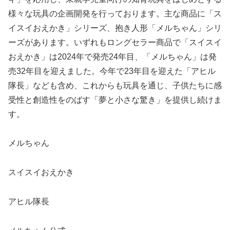
様々な玩具の企画開発を行っております。主な商品に「ス
イスイおえかき」シリーズ、抱き人形「メルちゃん」シリ
ーズがあります。いずれもロングセラー商品で「スイスイ
おえかき」は2024年で発売24年目、「メルちゃん」は発
売32年目を迎えました。今年で23年目を迎えた「アヒル
隊長」なども含め、これからも玩具を通じ、子供たちに感
受性と創造性をのばす「夢と小さな驚き」を提供し続けま
す。
メルちゃん
スイスイおえかき
アヒル隊長