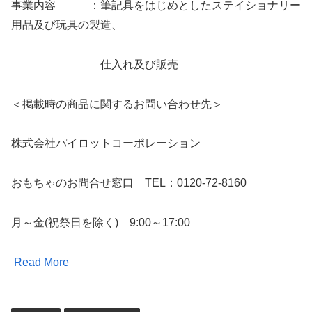
事業内容 ：筆記具をはじめとしたステイショナリー
用品及び玩具の製造、
仕入れ及び販売
＜掲載時の商品に関するお問い合わせ先＞
株式会社パイロットコーポレーション
おもちゃのお問合せ窓口 TEL：0120-72-8160
月～金(祝祭日を除く) 9:00～17:00
Read More