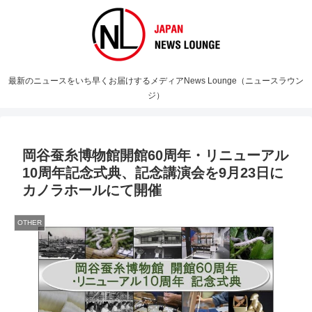
最新のニュースをいち早くお届けするメディアNews Lounge（ニュースラウン
ジ）
岡谷蚕糸博物館開館60周年・リニューアル
10周年記念式典、記念講演会を9月23日に
カノラホールにて開催
OTHER