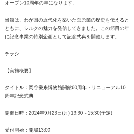
オープン10周年の年になります。
当館は、わが国の近代化を築いた蚕糸業の歴史を伝えると
ともに、シルクの魅力を発信してきました。この節目の年
に記念事業の特別企画として記念式典を開催します。
チラシ
【実施概要】
タイトル：岡谷蚕糸博物館開館60周年・リニューアル10
周年記念式典
開催日時：2024年9月23日(月) 13:30～15:30(予定)
受付開始：開場13:00