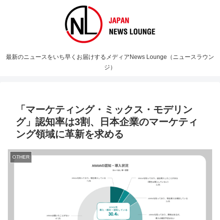
最新のニュースをいち早くお届けするメディアNews Lounge（ニュースラウン
ジ）
「マーケティング・ミックス・モデリン
グ」認知率は3割、日本企業のマーケティ
ング領域に革新を求める
OTHER