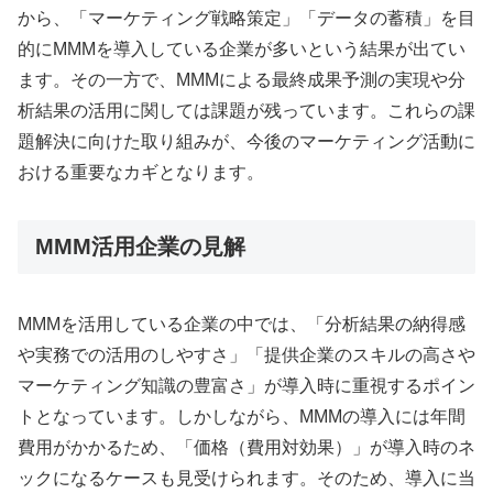
から、「マーケティング戦略策定」「データの蓄積」を目
的にMMMを導入している企業が多いという結果が出てい
ます。その一方で、MMMによる最終成果予測の実現や分
析結果の活用に関しては課題が残っています。これらの課
題解決に向けた取り組みが、今後のマーケティング活動に
おける重要なカギとなります。
MMM活用企業の見解
MMMを活用している企業の中では、「分析結果の納得感
や実務での活用のしやすさ」「提供企業のスキルの高さや
マーケティング知識の豊富さ」が導入時に重視するポイン
トとなっています。しかしながら、MMMの導入には年間
費用がかかるため、「価格（費用対効果）」が導入時のネ
ックになるケースも見受けられます。そのため、導入に当