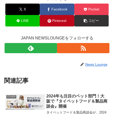
X
Facebook
Pocket
LINE
Pinterest
コピー
JAPAN NEWSLOUNGEをフォローする
News Lounge
関連記事
2024年も注目のペット部門！大
OTHER
阪で『タイペットフード＆製品商
談会』開催
タイペットフード＆製品商談会が、2024