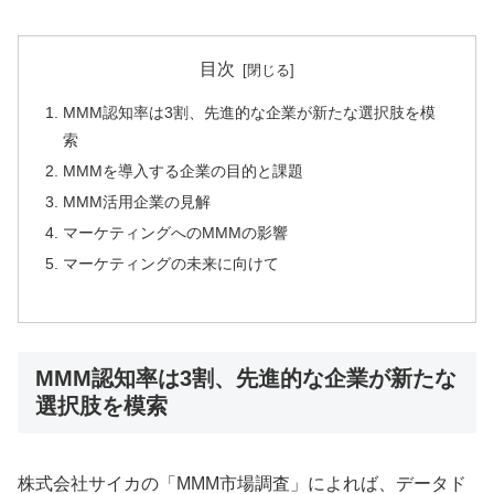
目次
MMM認知率は3割、先進的な企業が新たな選択肢を模
索
MMMを導入する企業の目的と課題
MMM活用企業の見解
マーケティングへのMMMの影響
マーケティングの未来に向けて
MMM認知率は3割、先進的な企業が新たな
選択肢を模索
株式会社サイカの「MMM市場調査」によれば、データド