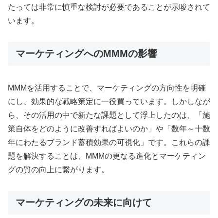
たっては非常に慎重な検討が必要であることが示唆されて
います。
マーケティングへのMMMの影響
MMMを活用することで、マーケティングの方向性を明確
にし、効果的な戦略策定に一役買っています。しかしなが
ら、その活用の中で新たな課題として浮上したのは、「施
策自体をどのように改善すればよいのか」や「数年～十数
年にわたるブランド蓄積効果の可視化」です。これらの課
題を解決することは、MMMの更なる進化とマーケティン
グの質の向上に繋がります。
マーケティングの未来に向けて