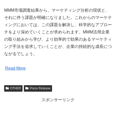
MMM市場調査結果から、マーケティング分析の現状と、
それに伴う課題が明確になりました。これからのマーケテ
ィングにおいては、この課題を解決し、科学的なアプロー
チをより深めていくことが求められます。MMM活用企業
の取り組みから学び、より効率的で効果のあるマーケティ
ング手法を追求していくことが、企業の持続的な成長につ
ながるでしょう。
Read More
OTHER
Press Release
スポンサーリンク