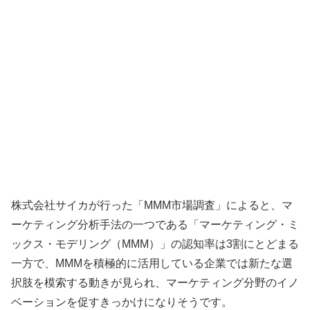
株式会社サイカが行った「MMM市場調査」によると、マ
ーケティング分析手法の一つである「マーケティング・ミ
ックス・モデリング（MMM）」の認知率は3割にとどまる
一方で、MMMを積極的に活用している企業では新たな選
択肢を模索する動きが見られ、マーケティング分野のイノ
ベーションを促すきっかけになりそうです。