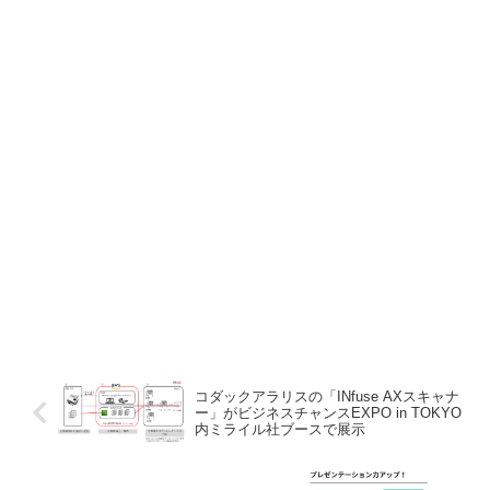
コダックアラリスの「INfuse AXスキャナ
ー」がビジネスチャンスEXPO in TOKYO
内ミライル社ブースで展示