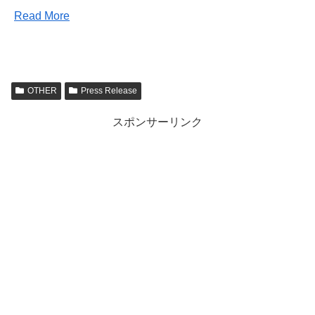
Read More
OTHER
Press Release
スポンサーリンク