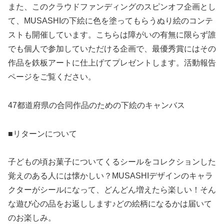
また、このクラウドファンディングのスピンオフ企画とし
て、MUSASHIの下絵に色を塗ってもらうぬり絵のコンテ
ストも開催しています。こちらは障がいの有無に限らず誰
でも個人で参加していただける企画で、最優秀賞にはその
作品を鉄板アートに仕上げてプレゼントします。活動報告
ページをご覧ください。
47都道府県の合同作品のための下絵のキャンバス
■リターンについて
子どもの頃お菓子についてくるシールをコレクションした
覚えのある人には懐かしい？MUSASHIデザインのキャラ
クターがシールになって、どんどん増えたら楽しい！そん
な遊び心の品をお返しします♪どの絵柄になるかは届いて
のお楽しみ。