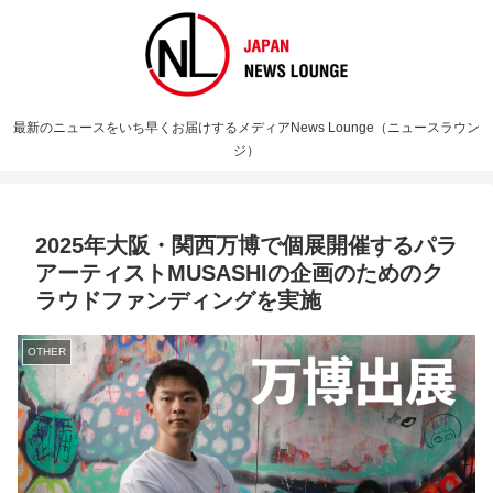
最新のニュースをいち早くお届けするメディアNews Lounge（ニュースラウン
ジ）
2025年大阪・関西万博で個展開催するパラ
アーティストMUSASHIの企画のためのク
ラウドファンディングを実施
OTHER