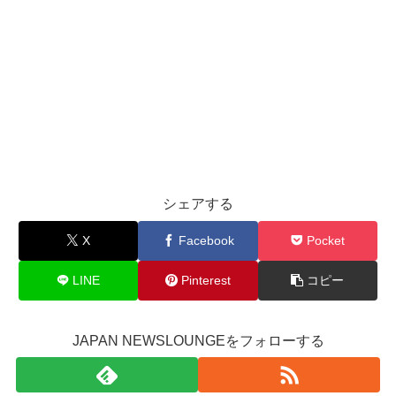
シェアする
X
Facebook
Pocket
LINE
Pinterest
コピー
JAPAN NEWSLOUNGEをフォローする