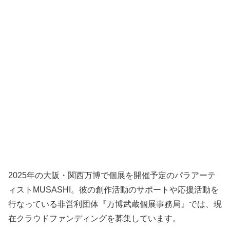
2025年の大阪・関西万博で個展を開催予定のパラアーテ
ィストMUSASHI。彼の創作活動のサポートや応援活動を
行なっている非営利団体『万博武蔵個展事務局』では、現
在クラウドファンディングを募集しています。