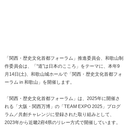
「関西・歴史文化首都フォーラム」推進委員会、和歌山制
作委員会は、「“道”は日本のこころ」をテーマに、本年9
月14日(土)、和歌山城ホールで「関西・歴史文化首都フォ
ーラム in 和歌山」を開催します。
「関西・歴史文化首都フォーラム」は、2025年に開催さ
れる「大阪・関西万博」の「TEAM EXPO 2025」プログ
ラム／共創チャレンジに登録された取り組みとして、
2023年から近畿2府4県のリレー方式で開催しています。