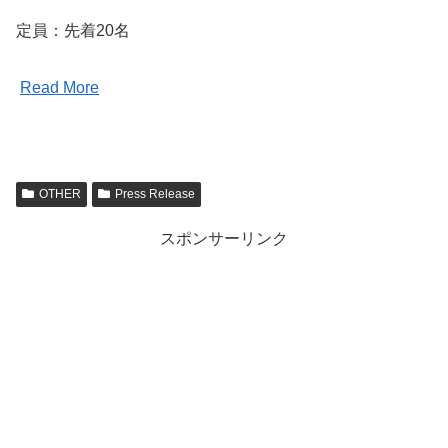
定員：先着20名
Read More
OTHER
Press Release
スポンサーリンク