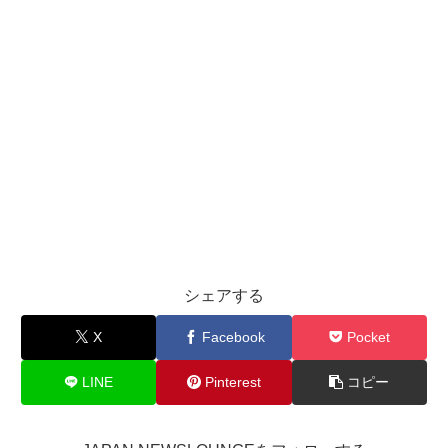
シェアする
X
Facebook
Pocket
LINE
Pinterest
コピー