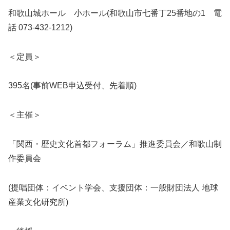
和歌山城ホール 小ホール(和歌山市七番丁25番地の1 電
話 073-432-1212)
＜定員＞
395名(事前WEB申込受付、先着順)
＜主催＞
「関西・歴史文化首都フォーラム」推進委員会／和歌山制
作委員会
(提唱団体：イベント学会、支援団体：一般財団法人 地球
産業文化研究所)