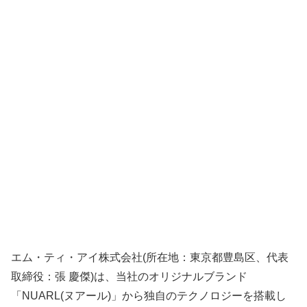
エム・ティ・アイ株式会社(所在地：東京都豊島区、代表
取締役：張 慶傑)は、当社のオリジナルブランド
「NUARL(ヌアール)」から独自のテクノロジーを搭載し