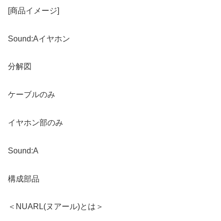
[商品イメージ]
Sound:Aイヤホン
分解図
ケーブルのみ
イヤホン部のみ
Sound:A
構成部品
＜NUARL(ヌアール)とは＞