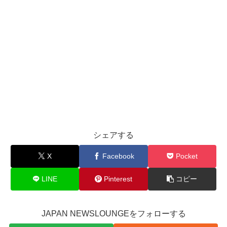
シェアする
X
Facebook
Pocket
LINE
Pinterest
コピー
JAPAN NEWSLOUNGEをフォローする