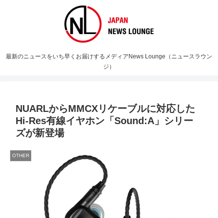
最新のニュースをいち早くお届けするメディアNews Lounge（ニュースラウン
ジ）
NUARLからMMCXリケーブルに対応した
Hi-Res有線イヤホン「Sound:A」シリー
ズが新登場
OTHER