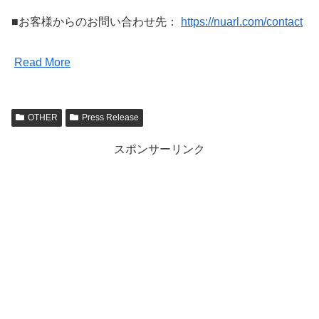
■お客様からのお問い合わせ先：
https://nuarl.com/contact
Read More
OTHER
Press Release
スポンサーリンク