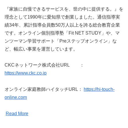
『家族に自慢できるサービスを、世の中に提供する。』を
理念として1990年に愛知県で創業しました。通信指導実
績34年、累計指導会員数50万人以上を誇る総合教育企業
です。オンライン個別指導塾「Fit NET STUDY」や、マ
ンツーマン学習サポート「Preステップオンライン」な
ど、幅広い事業を運営しています。
CKCネットワーク株式会社URL ：
https://www.ckc.co.jp
オンライン家庭教師ハイタッチURL：
https://hi-touch-
online.com
Read More