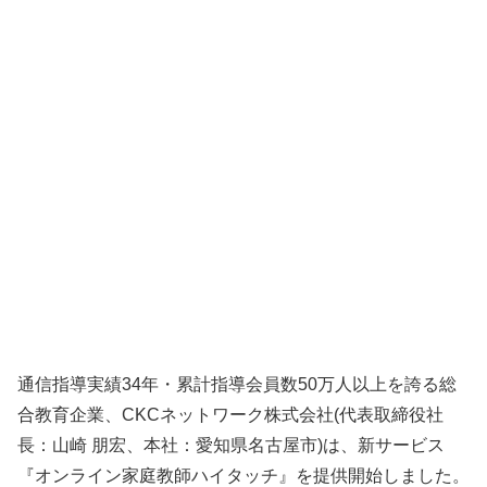
通信指導実績34年・累計指導会員数50万人以上を誇る総
合教育企業、CKCネットワーク株式会社(代表取締役社
長：山崎 朋宏、本社：愛知県名古屋市)は、新サービス
『オンライン家庭教師ハイタッチ』を提供開始しました。