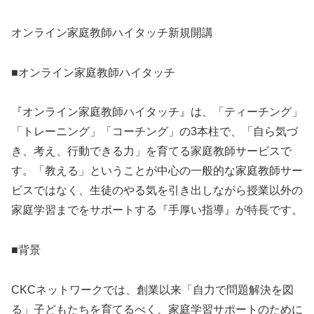
オンライン家庭教師ハイタッチ新規開講
■オンライン家庭教師ハイタッチ
『オンライン家庭教師ハイタッチ』は、「ティーチング」
「トレーニング」「コーチング」の3本柱で、「自ら気づ
き、考え、行動できる力」を育てる家庭教師サービスで
す。「教える」ということが中心の一般的な家庭教師サー
ビスではなく、生徒のやる気を引き出しながら授業以外の
家庭学習までをサポートする『手厚い指導』が特長です。
■背景
CKCネットワークでは、創業以来「自力で問題解決を図
る」子どもたちを育てるべく、家庭学習サポートのために