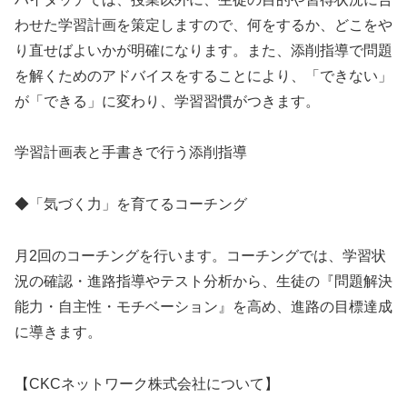
わせた学習計画を策定しますので、何をするか、どこをや
り直せばよいかが明確になります。また、添削指導で問題
を解くためのアドバイスをすることにより、「できない」
が「できる」に変わり、学習習慣がつきます。
学習計画表と手書きで行う添削指導
◆「気づく力」を育てるコーチング
月2回のコーチングを行います。コーチングでは、学習状
況の確認・進路指導やテスト分析から、生徒の『問題解決
能力・自主性・モチベーション』を高め、進路の目標達成
に導きます。
【CKCネットワーク株式会社について】