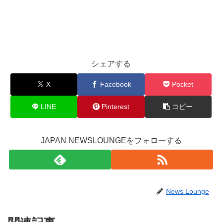
シェアする
X
Facebook
Pocket
LINE
Pinterest
コピー
JAPAN NEWSLOUNGEをフォローする
News Lounge