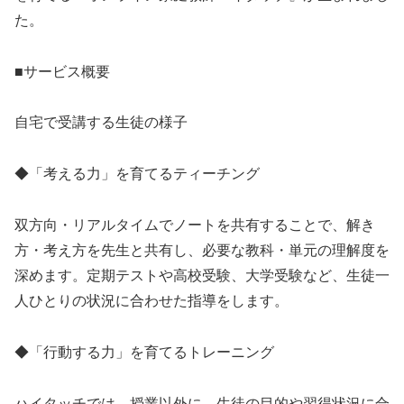
た。
■サービス概要
自宅で受講する生徒の様子
◆「考える力」を育てるティーチング
双方向・リアルタイムでノートを共有することで、解き
方・考え方を先生と共有し、必要な教科・単元の理解度を
深めます。定期テストや高校受験、大学受験など、生徒一
人ひとりの状況に合わせた指導をします。
◆「行動する力」を育てるトレーニング
ハイタッチでは、授業以外に、生徒の目的や習得状況に合