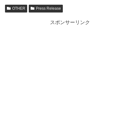
OTHER
Press Release
スポンサーリンク