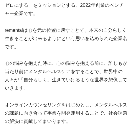
ゼロにする」をミッションとする、2022年創業のベンチ
ャー企業です。
rementalは心を元の位置に戻すことで、本来の自分らしく
生きることが出来るようにという思いを込められた企業名
です。
心の悩みを抱えた時に、心の悩みを抱える前に、誰しもが
当たり前にメンタルヘルスケアをすることで、世界中の
人々が「自分らしく」生きていけるような世界を想像して
いきます。
オンラインカウンセリングをはじめとし、メンタルヘルス
の課題に向き合って事業を開発運用することで、社会課題
の解決に貢献してまいります。