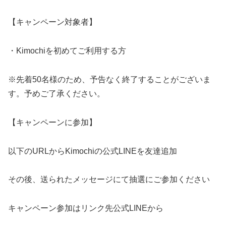
【キャンペーン対象者】
・Kimochiを初めてご利用する方
※先着50名様のため、予告なく終了することがございま
す。予めご了承ください。
【キャンペーンに参加】
以下のURLからKimochiの公式LINEを友達追加
その後、送られたメッセージにて抽選にご参加ください
キャンペーン参加はリンク先公式LINEから