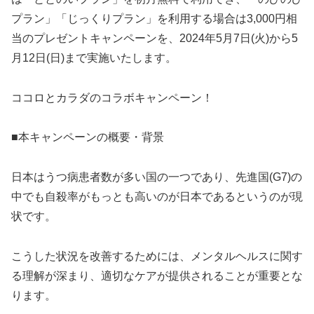
プラン」「じっくりプラン」を利用する場合は3,000円相
当のプレゼントキャンペーンを、2024年5月7日(火)から5
月12日(日)まで実施いたします。
ココロとカラダのコラボキャンペーン！
■本キャンペーンの概要・背景
日本はうつ病患者数が多い国の一つであり、先進国(G7)の
中でも自殺率がもっとも高いのが日本であるというのが現
状です。
こうした状況を改善するためには、メンタルヘルスに関す
る理解が深まり、適切なケアが提供されることが重要とな
ります。