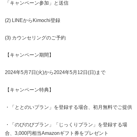
「キャンペーン参加」と送信
(2) LINEからKimochi登録
(3) カウンセリングのご予約
【キャンペーン期間】
2024年5月7日(火)から2024年5月12日(日)まで
【キャンペーン特典】
・「ととのいプラン」を登録する場合、初月無料でご提供
・「のびのびプラン」「じっくりプラン」を登録する場
合、3,000円相当Amazonギフト券をプレゼント