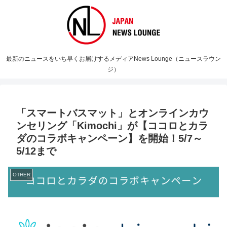
最新のニュースをいち早くお届けするメディアNews Lounge（ニュースラウン
ジ）
「スマートバスマット」とオンラインカウ
ンセリング「Kimochi」が【ココロとカラ
ダのコラボキャンペーン】を開始！5/7～
5/12まで
OTHER