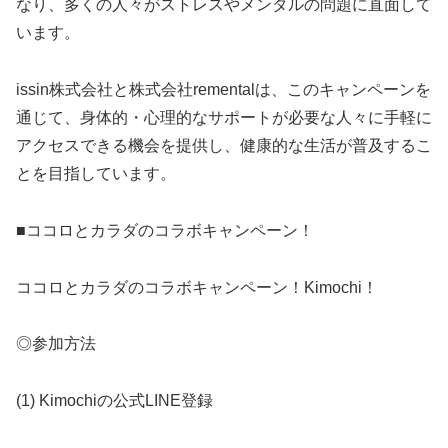
なり、多くの人々がストレスやメンタルの問題に直面して
います。
issin株式会社と株式会社rementalは、このキャンペーンを
通じて、身体的・心理的なサポートが必要な人々に手軽に
アクセスできる機会を提供し、健康的な生活が普及するこ
とを目指しています。
■ココロとカラダのコラボキャンペーン！
ココロとカラダのコラボキャンペーン！Kimochi！
◎参加方法
(1) Kimochiの公式LINE登録