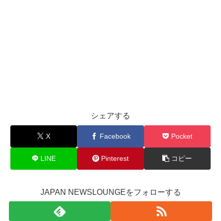
シェアする
X
Facebook
Pocket
LINE
Pinterest
コピー
JAPAN NEWSLOUNGEをフォローする