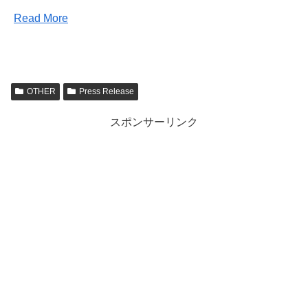
Read More
OTHER
Press Release
スポンサーリンク