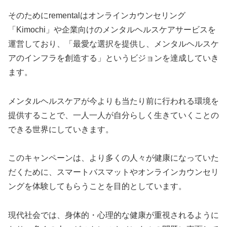
そのためにrementalはオンラインカウンセリング
「Kimochi」や企業向けのメンタルヘルスケアサービスを
運営しており、「最愛な選択を提供し、メンタルヘルスケ
アのインフラを創造する」というビジョンを達成していき
ます。
メンタルヘルスケアが今よりも当たり前に行われる環境を
提供することで、一人一人が自分らしく生きていくことの
できる世界にしていきます。
このキャンペーンは、より多くの人々が健康になっていた
だくために、スマートバスマットやオンラインカウンセリ
ングを体験してもらうことを目的としています。
現代社会では、身体的・心理的な健康が重視されるように