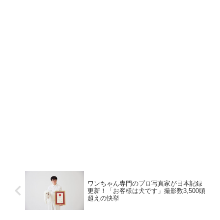
ワンちゃん専門のプロ写真家が日本記録
更新！「お客様は犬です」撮影数3,500頭
超えの快挙