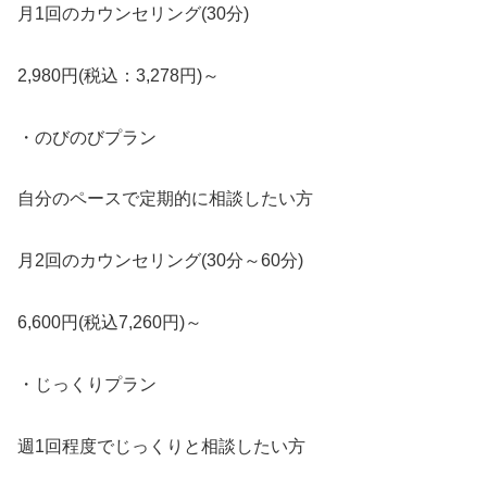
月1回のカウンセリング(30分)
2,980円(税込：3,278円)～
・のびのびプラン
自分のペースで定期的に相談したい方
月2回のカウンセリング(30分～60分)
6,600円(税込7,260円)～
・じっくりプラン
週1回程度でじっくりと相談したい方