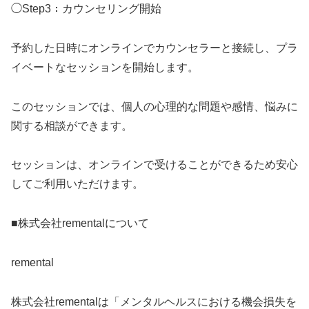
◯Step3：カウンセリング開始
予約した日時にオンラインでカウンセラーと接続し、プラ
イベートなセッションを開始します。
このセッションでは、個人の心理的な問題や感情、悩みに
関する相談ができます。
セッションは、オンラインで受けることができるため安心
してご利用いただけます。
■株式会社rementalについて
remental
株式会社rementalは「メンタルヘルスにおける機会損失を