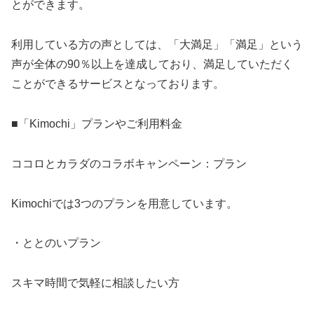
とができます。
利用している方の声としては、「大満足」「満足」という
声が全体の90％以上を達成しており、満足していただく
ことができるサービスとなっております。
■「Kimochi」プランやご利用料金
ココロとカラダのコラボキャンペーン：プラン
Kimochiでは3つのプランを用意しています。
・ととのいプラン
スキマ時間で気軽に相談したい方