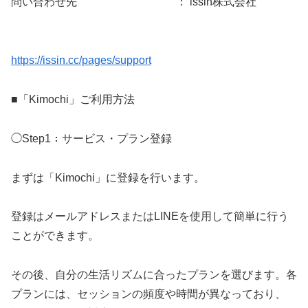
問い合わせ先 ： issin株式会社
https://issin.cc/pages/support
■「Kimochi」ご利用方法
◯Step1：サービス・プラン登録
まずは「Kimochi」に登録を行います。
登録はメールアドレスまたはLINEを使用して簡単に行う
ことができます。
その後、自分の生活リズムに合ったプランを選びます。各
プランには、セッションの頻度や時間が異なっており、