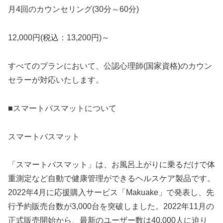
月4回のカウンセリング(30分～60分)
12,000円(税込：13,200円)～
すべてのプランにおいて、公認心理師(国家資格)のカウン
セラーが対応いたします。
■スマートバスマットについて
スマートバスマット
「スマートバスマット」は、お風呂上がりに乗るだけで体
重測定など自動で健康管理ができるヘルスケア製品です。
2022年4月に応援購入サービス「Makuake」で発表し、先
行予約販売台数が3,000台を突破しました。2022年11月の
正式販売開始から、最新のユーザー数は40,000人に迫り