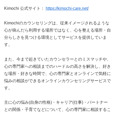
Kimochi 公式サイト：
https://kimochi-care.net/
Kimochiのカウンセリングは、従来イメージされるような
心が病んだら利用する場所ではなく、心を整える場所・自
分らしさを見つける環境としてサービスを提供していま
す。
また、今まで起きていたカウンセラーとのミスマッチや、
心の専門家への相談までのハードルの高さを解決し、好き
な場所・好きな時間で、心の専門家とオンラインで気軽に
悩みの相談ができるオンラインカウンセリングサービスで
す。
主に心の悩み(自身の性格)・キャリア(仕事)・パートナー
との関係・子育てなどについて、心の専門家に相談するこ