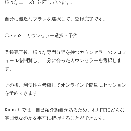
様々なニーズに対応しています。
自分に最適なプランを選択して、登録完了です。
◯Step2：カウンセラー選択・予約
登録完了後、様々な専門分野を持つカウンセラーのプロフ
ィールを閲覧し、自分に合ったカウンセラーを選択しま
す。
その後、利便性を考慮してオンラインで簡単にセッション
を予約できます。
Kimochiでは、自己紹介動画があるため、利用前にどんな
雰囲気なのかを事前に把握することができます。