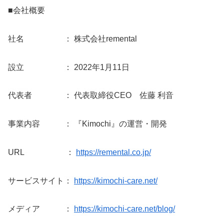
■会社概要
社名 ： 株式会社remental
設立 ： 2022年1月11日
代表者 ： 代表取締役CEO 佐藤 利音
事業内容 ： 『Kimochi』の運営・開発
URL ：
https://remental.co.jp/
サービスサイト：
https://kimochi-care.net/
メディア ：
https://kimochi-care.net/blog/