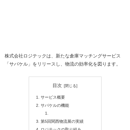
株式会社ロジテックは、新たな倉庫マッチングサービス
「サバケル」をリリースし、物流の効率化を図ります。
目次
サービス概要
サバケルの機能
第5回関西物流展の実績
ロジテックの取り組み