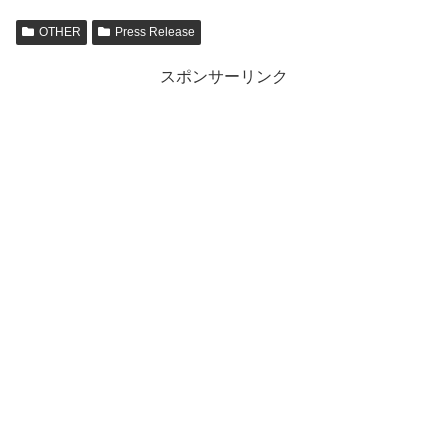
OTHER
Press Release
スポンサーリンク