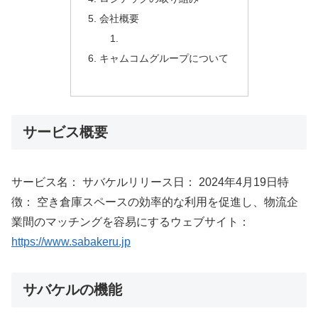
会社概要
キャムコムグループについて
サービス概要
サービス名： サバケルリリース日： 2024年4月19日特
徴： 空き倉庫スペースの効率的な利用を促進し、物流企
業間のマッチングを容易にするウェブサイト：
https://www.sabakeru.jp
サバケルの機能