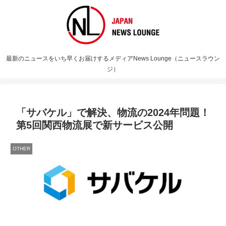
最新のニュースをいち早くお届けするメディアNews Lounge（ニュースラウン
ジ）
「サバケル」で解決、物流の2024年問題！
第5回関西物流展で新サービス公開
OTHER