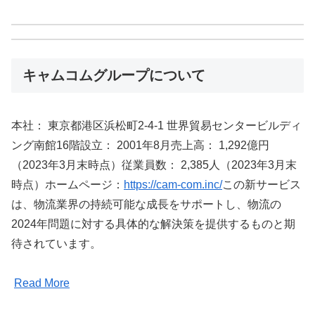
キャムコムグループについて
本社： 東京都港区浜松町2-4-1 世界貿易センタービルディ
ング南館16階設立： 2001年8月売上高： 1,292億円
（2023年3月末時点）従業員数： 2,385人（2023年3月末
時点）ホームページ：
https://cam-com.inc/
この新サービス
は、物流業界の持続可能な成長をサポートし、物流の
2024年問題に対する具体的な解決策を提供するものと期
待されています。
Read More