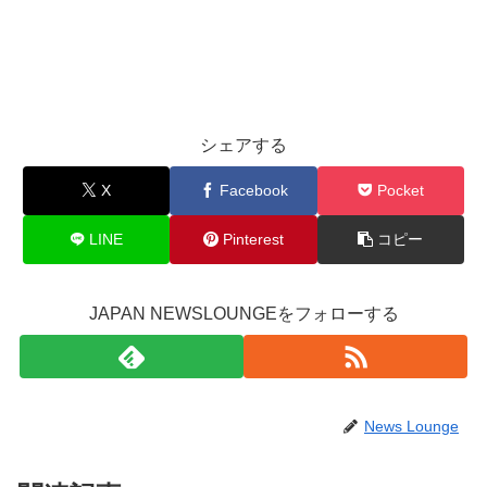
シェアする
X
Facebook
Pocket
LINE
Pinterest
コピー
JAPAN NEWSLOUNGEをフォローする
News Lounge