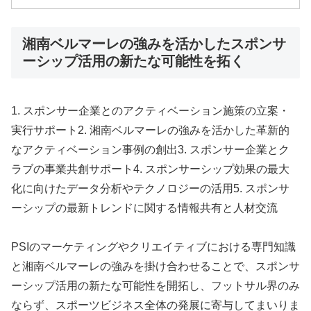
湘南ベルマーレの強みを活かしたスポンサ
ーシップ活用の新たな可能性を拓く
1. スポンサー企業とのアクティベーション施策の立案・
実行サポート2. 湘南ベルマーレの強みを活かした革新的
なアクティベーション事例の創出3. スポンサー企業とク
ラブの事業共創サポート4. スポンサーシップ効果の最大
化に向けたデータ分析やテクノロジーの活用5. スポンサ
ーシップの最新トレンドに関する情報共有と人材交流
PSIのマーケティングやクリエイティブにおける専門知識
と湘南ベルマーレの強みを掛け合わせることで、スポンサ
ーシップ活用の新たな可能性を開拓し、フットサル界のみ
ならず、スポーツビジネス全体の発展に寄与してまいりま