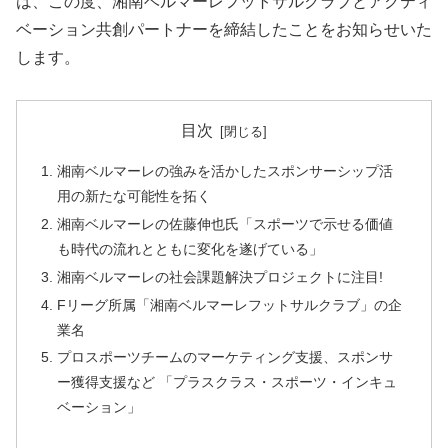
は、この度、湘南ベルマーレフットサルクラブとアクティ
ベーション共創パートナーを締結したことをお知らせいた
します。
目次
湘南ベルマーレの強みを活かしたスポンサーシップ活
用の新たな可能性を拓く
湘南ベルマーレの佐藤伸也氏「スポーツで示せる価値
も時代の流れとともに変化を遂げている」
湘南ベルマーレの社会課題解決プロジェクトに注目!
Fリーグ所属「湘南ベルマーレフットサルクラブ」の企
業名
プロスポーツチームのマーケティング支援、スポンサ
ー獲得支援など 「プラスクラス・スポーツ・インキュ
ベーション」