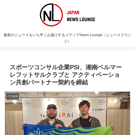
最新のニュースをいち早くお届けするメディアNews Lounge（ニュースラウン
ジ）
スポーツコンサル企業PSI、湘南ベルマー
レフットサルクラブと アクティベーショ
ン共創パートナー契約を締結
OTHER