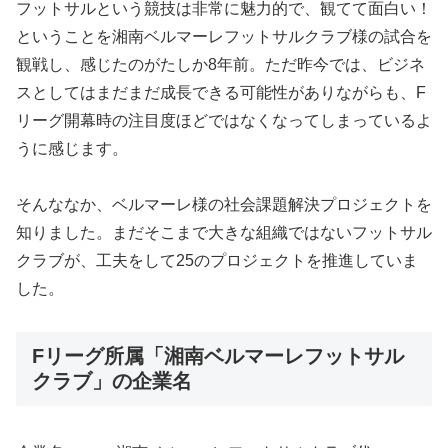
フットサルという競技は非常に魅力的で、観てて面白い！
ということを湘南ベルマーレフットサルクラブ様の試合を
観戦し、感じたのがたしか8年前。ただ昨今では、ビジネ
スとしてはまだまだ成長できる可能性がありながらも、F
リーグ開幕時の注目度ほどではなくなってしまっているよ
うに感じます。
そんななか、ベルマーレ様の社会課題解決プロジェクトを
知りました。まだそこまで大きな組織ではないフットサル
クラブが、工夫をして25のプロジェクトを推進していま
した。
Fリーグ所属「湘南ベルマーレフットサル
クラブ」の企業名