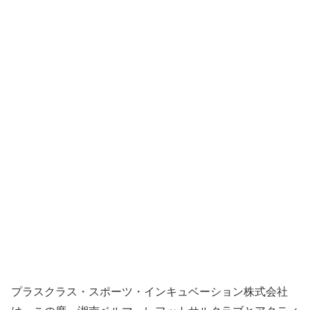
プラスクラス・スポーツ・インキュベーション株式会社