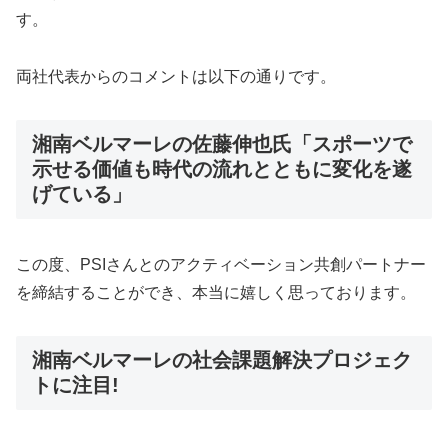
す。
両社代表からのコメントは以下の通りです。
湘南ベルマーレの佐藤伸也氏「スポーツで
示せる価値も時代の流れとともに変化を遂
げている」
この度、PSIさんとのアクティベーション共創パートナー
を締結することができ、本当に嬉しく思っております。
湘南ベルマーレの社会課題解決プロジェク
トに注目!