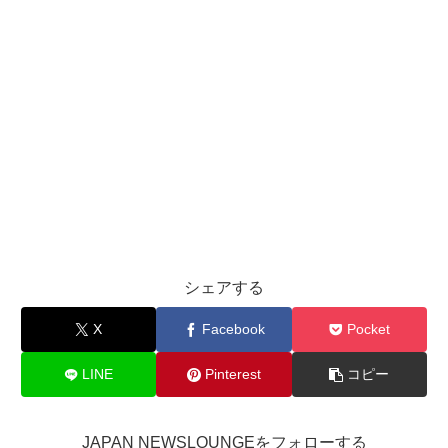
シェアする
X
Facebook
Pocket
LINE
Pinterest
コピー
JAPAN NEWSLOUNGEをフォローする