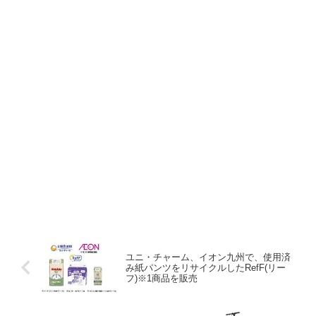
ユニ・チャーム、イオン九州で、使用済
み紙パンツをリサイクルしたRefF(リー
フ)※1商品を販売