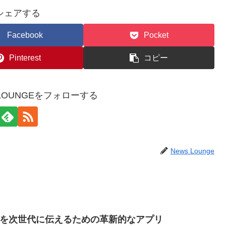
シェアする
Facebook
Pocket
Pinterest
コピー
WSLOUNGEをフォローする
News Lounge
を次世代に伝えるための革新的なアプリ