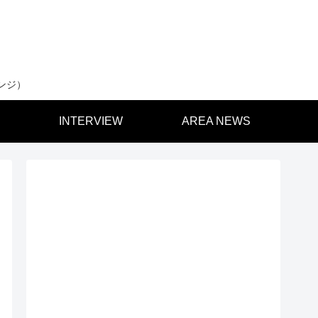
ンジ）
INTERVIEW
AREA NEWS