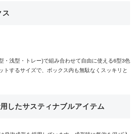
クス
深型・浅型・トレー)で組み合わせて自由に使える6型3色
ットするサイズで、ボックス内も無駄なくスッキリと
活用したサスティナブルアイテム