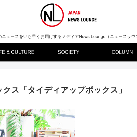
のニュースをいち早くお届けするメディアNews Lounge（ニュースラウ
IFE & CULTURE
SOCIETY
COLUMN
ックス「タイディアップボックス」