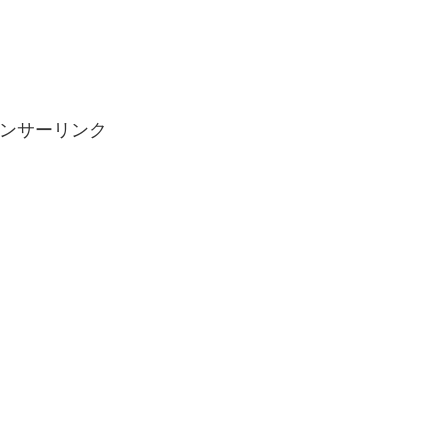
ンサーリンク