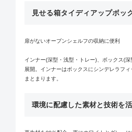
見せる箱タイディアップボッ
扉がないオープンシェルフの収納に便利
インナー(深型・浅型・トレー)、ボックス(
展開。インナーはボックスにシンデレラフィ
まとまります。
環境に配慮した素材と技術を