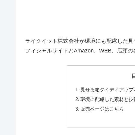
ライクイット株式会社が環境にも配慮した見
フィシャルサイトとAmazon、WEB、店頭
見せる箱タイディアップ
環境に配慮した素材と技
販売ページはこちら