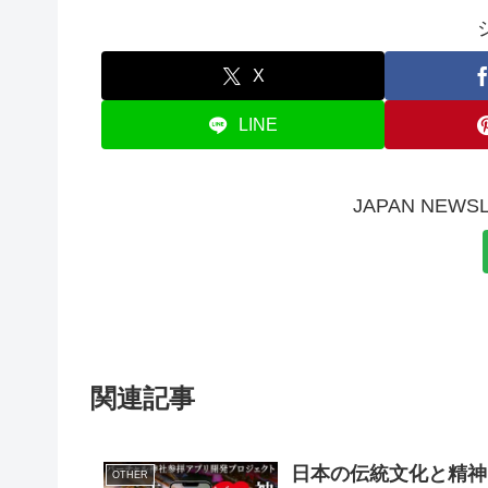
X
LINE
JAPAN NE
関連記事
日本の伝統文化と精神
OTHER