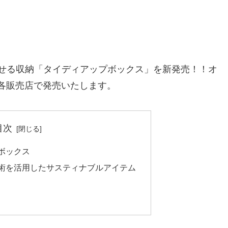
せる収納「タイディアップボックス」を新発売！！オ
の各販売店で発売いたします。
目次
ボックス
術を活用したサスティナブルアイテム