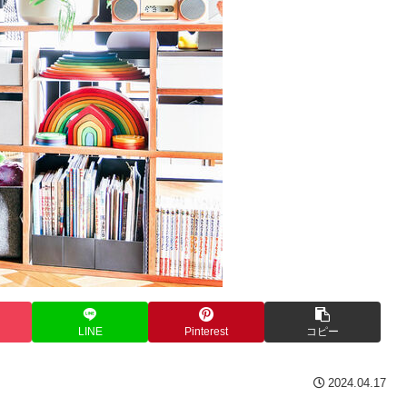
LINE
Pinterest
コピー
2024.04.17