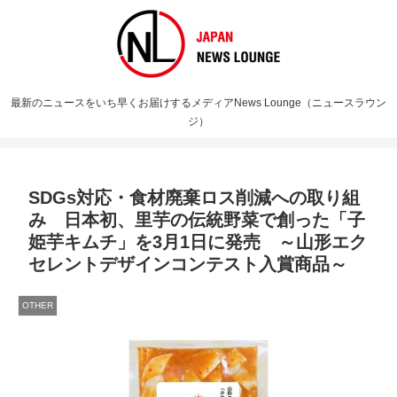
最新のニュースをいち早くお届けするメディアNews Lounge（ニュースラウン
ジ）
SDGs対応・食材廃棄ロス削減への取り組
み 日本初、里芋の伝統野菜で創った「子
姫芋キムチ」を3月1日に発売 ～山形エク
セレントデザインコンテスト入賞商品～
OTHER