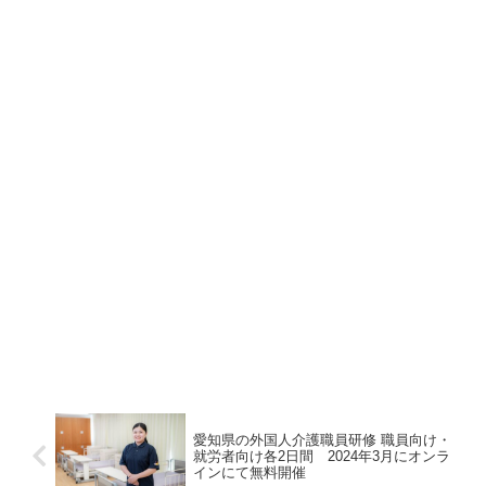
愛知県の外国人介護職員研修 職員向け・
就労者向け各2日間 2024年3月にオンラ
インにて無料開催