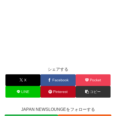
シェアする
X
Facebook
Pocket
LINE
Pinterest
コピー
JAPAN NEWSLOUNGEをフォローする