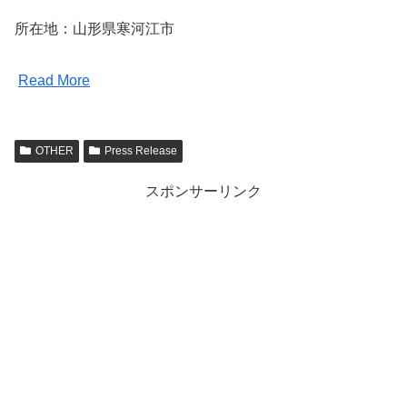
所在地：山形県寒河江市
Read More
OTHER
Press Release
スポンサーリンク