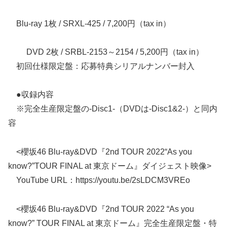
Blu-ray 1枚 / SRXL-425 / 7,200円（tax in）
DVD 2枚 / SRBL-2153～2154 / 5,200円（tax in）
初回仕様限定盤：応募特典シリアルナンバー封入
●収録内容
※完全生産限定盤の-Disc1-（DVDは-Disc1&2-）と同内
容
<櫻坂46 Blu-ray&DVD『2nd TOUR 2022“As you
know?”TOUR FINAL at 東京ドーム』ダイジェスト映像>
YouTube URL：https://youtu.be/2sLDCM3VREo
<櫻坂46 Blu-ray&DVD『2nd TOUR 2022 “As you
know?” TOUR FINAL at 東京ドーム』完全生産限定盤・特