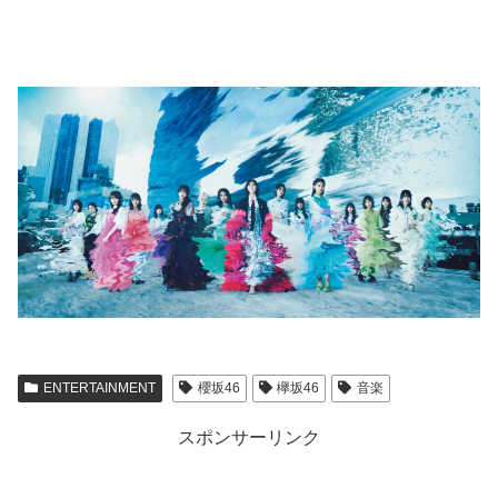
ENTERTAINMENT
櫻坂46
欅坂46
音楽
スポンサーリンク