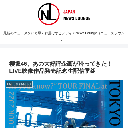
最新のニュースをいち早くお届けするメディアNews Lounge（ニュースラウン
ジ）
櫻坂46、あの大好評企画が帰ってきた！
LIVE映像作品発売記念生配信番組
ENTERTAINMENT