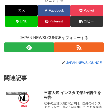
シェアする
X
Facebook
Pocket
LINE
Pinterest
コピー
JAPAN NEWSLOUNGEをフォローする
JAPAN NEWSLOUNGE
関連記事
三浦大知 インスタで第2子誕生を
ENTERTAINMENT
報告
歌手の三浦大知(32)が8日、自身のインス
タグラムで、第2子が誕生したことを発表